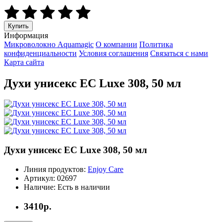
Купить
Информация
Микроволокно Aquamagic
О компании
Политика
конфиденциальности
Условия соглашения
Связаться с нами
Карта сайта
Духи унисекс EC Luxe 308, 50 мл
Духи унисекс EC Luxe 308, 50 мл
Линия продуктов:
Enjoy Care
Артикул:
02697
Наличие:
Есть в наличии
3410р.