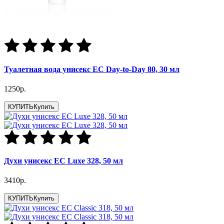
Туалетная вода унисекс EC Day-to-Day 80, 30 мл
1250р.
КУПИТЬ
Купить
Духи унисекс EC Luxe 328, 50 мл
3410р.
КУПИТЬ
Купить