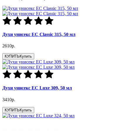
Духи унисекс EC Classic 315, 50 мл
2610р.
КУПИТЬ
Купить
Духи унисекс EC Luxe 309, 50 мл
3410р.
КУПИТЬ
Купить