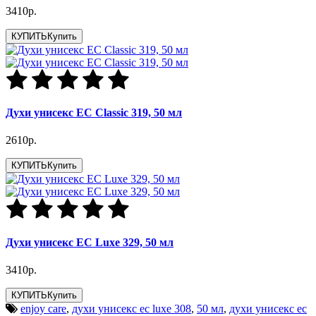
3410р.
КУПИТЬ
Купить
Духи унисекс EC Classic 319, 50 мл
2610р.
КУПИТЬ
Купить
Духи унисекс EC Luxe 329, 50 мл
3410р.
КУПИТЬ
Купить
enjoy care
,
духи унисекс ec luxe 308
,
50 мл
,
духи унисекс ec