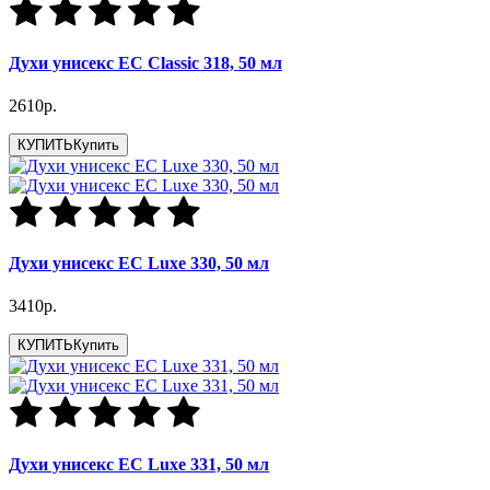
Духи унисекс EC Classic 318, 50 мл
2610р.
КУПИТЬ
Купить
Духи унисекс EC Luxe 330, 50 мл
3410р.
КУПИТЬ
Купить
Духи унисекс EC Luxe 331, 50 мл