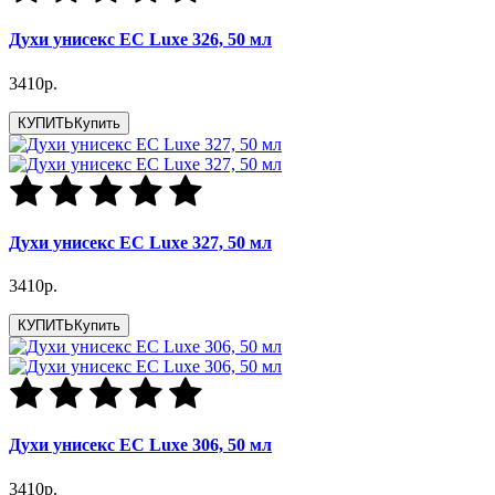
Духи унисекс EC Luxe 326, 50 мл
3410р.
КУПИТЬ
Купить
Духи унисекс EC Luxe 327, 50 мл
3410р.
КУПИТЬ
Купить
Духи унисекс EC Luxe 306, 50 мл
3410р.