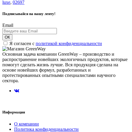
luxe
,
02697
Подписывайся на нашу ленту!
Email
ОК
Я согласен с
политикой конфиденциальности
Основная задача компании GreenWay – производство и
распространение новейших экологичных продуктов, которые
помогут сделать жизнь лучше. Вся продукция сделана на
основе новейших формул, разработанных и
протестированных опытными специалистами научного
сектора.
Информация
О компании
Политика конфиденциальности