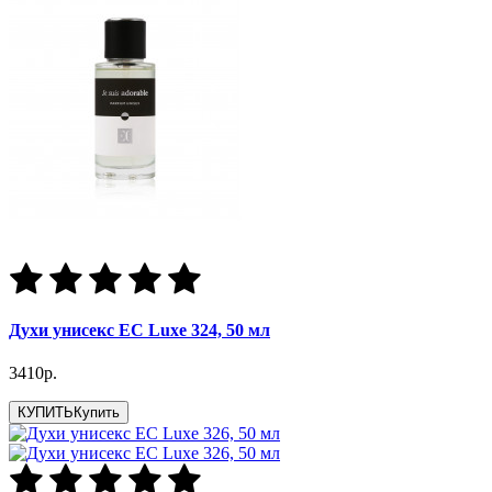
Духи унисекс EC Luxe 324, 50 мл
3410р.
КУПИТЬ
Купить