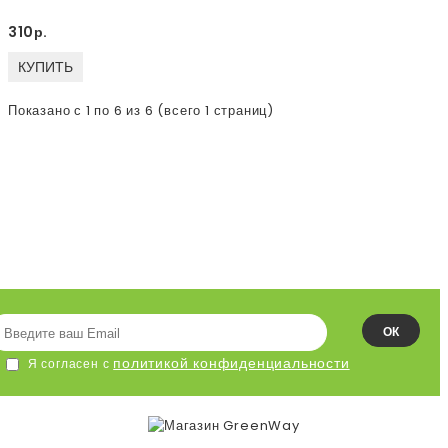
310р.
КУПИТЬ
Показано с 1 по 6 из 6 (всего 1 страниц)
ПОДПИСЫВАЙСЯ НА НАШУ
ЛЕНТУ!
ОК
политикой конфиденциальности
Я согласен с