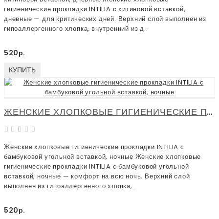
гигиенические прокладки INTILIA с хитиновой вставкой,
дневные — для критических дней. Верхний слой выполнен из
гипоаллергенного хлопка, внутренний из д..
520р.
КУПИТЬ
ЖЕНСКИЕ ХЛОПКОВЫЕ ГИГИЕНИЧЕСКИЕ ПРОКЛАДКИ INTILIA С БАМБУКОВОЙ УГОЛЬНОЙ ВСТАВКОЙ, НОЧНЫЕ
Женские хлопковые гигиенические прокладки INTILIA с
бамбуковой угольной вставкой, ночные Женские хлопковые
гигиенические прокладки INTILIA с бамбуковой угольной
вставкой, ночные — комфорт на всю ночь. Верхний слой
выполнен из гипоаллергенного хлопка,..
520р.