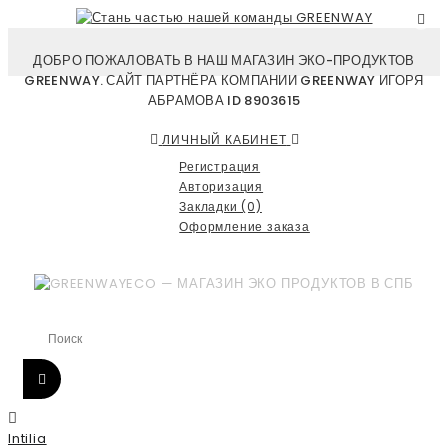
ДОБРО ПОЖАЛОВАТЬ В НАШ МАГАЗИН ЭКО-ПРОДУКТОВ
GREENWAY. САЙТ ПАРТНЁРА КОМПАНИИ GREENWAY ИГОРЯ
АБРАМОВА ID 8903615
ЛИЧНЫЙ КАБИНЕТ
Регистрация
Авторизация
Закладки (0)
Оформление заказа
Intilia