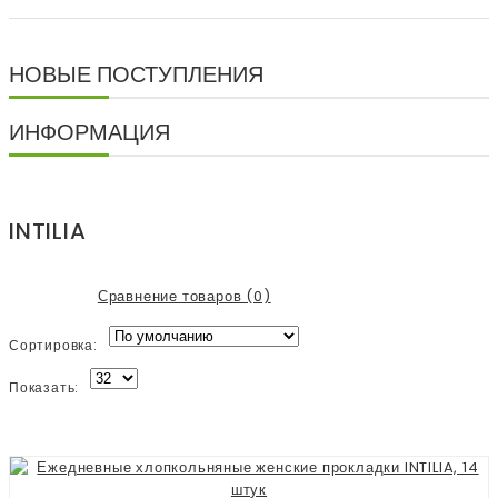
НОВЫЕ ПОСТУПЛЕНИЯ
ИНФОРМАЦИЯ
INTILIA
Сравнение товаров (0)
Сортировка:
Показать: