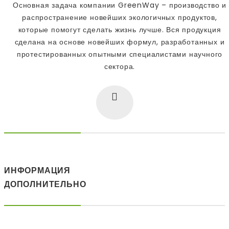
Основная задача компании GreenWay – производство и
распространение новейших экологичных продуктов,
которые помогут сделать жизнь лучше. Вся продукция
сделана на основе новейших формул, разработанных и
протестированных опытными специалистами научного
сектора.
ИНФОРМАЦИЯ
ДОПОЛНИТЕЛЬНО