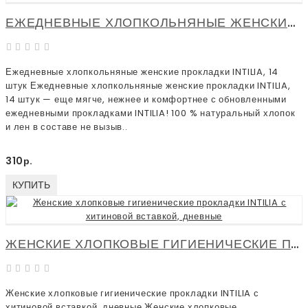
ЕЖЕДНЕВНЫЕ ХЛОПКОЛЬНЯНЫЕ ЖЕНСКИЕ ПРОКЛАДКИ INTILIA, 14 ШТУК
Ежедневные хлопкольняные женские прокладки INTILIA, 14
штук Ежедневные хлопкольняные женские прокладки INTILIA,
14 штук — еще мягче, нежнее и комфортнее с обновленными
ежедневными прокладками INTILIA! 100 % натуральный хлопок
и лен в составе не вызыв..
310р.
КУПИТЬ
ЖЕНСКИЕ ХЛОПКОВЫЕ ГИГИЕНИЧЕСКИЕ ПРОКЛАДКИ INTILIA С ХИТИНОВОЙ ВСТАВКОЙ, ДНЕВНЫЕ
Женские хлопковые гигиенические прокладки INTILIA с
хитиновой вставкой, дневные Женские хлопковые