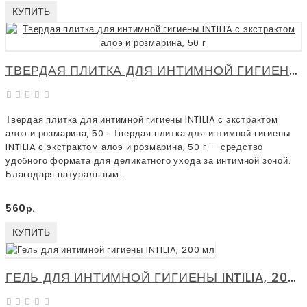
КУПИТЬ
ТВЕРДАЯ ПЛИТКА ДЛЯ ИНТИМНОЙ ГИГИЕНЫ INTILIA С ЭКСТРАКТОМ АЛОЭ И РОЗМАРИНА, 50 Г
Твердая плитка для интимной гигиены INTILIA с экстрактом
алоэ и розмарина, 50 г Твердая плитка для интимной гигиены
INTILIA с экстрактом алоэ и розмарина, 50 г — средство
удобного формата для деликатного ухода за интимной зоной.
Благодаря натуральным..
560р.
КУПИТЬ
ГЕЛЬ ДЛЯ ИНТИМНОЙ ГИГИЕНЫ INTILIA, 200 МЛ