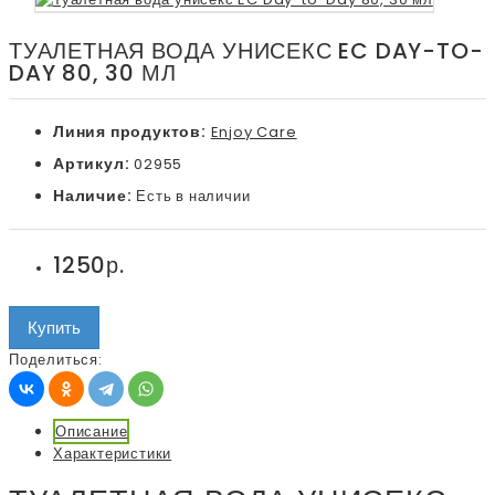
ТУАЛЕТНАЯ ВОДА УНИСЕКС EC DAY-TO-
DAY 80, 30 МЛ
Линия продуктов:
Enjoy Care
Артикул:
02955
Наличие:
Есть в наличии
1250р.
Купить
Поделиться:
Описание
Характеристики