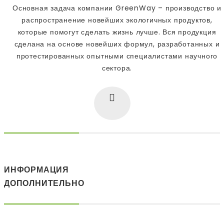
Основная задача компании GreenWay – производство и
распространение новейших экологичных продуктов,
которые помогут сделать жизнь лучше. Вся продукция
сделана на основе новейших формул, разработанных и
протестированных опытными специалистами научного
сектора.
ИНФОРМАЦИЯ
ДОПОЛНИТЕЛЬНО