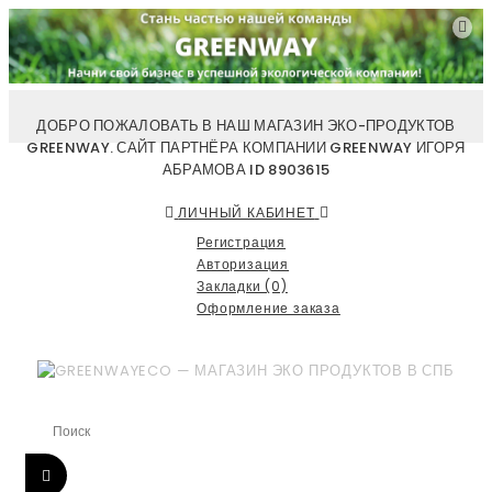
ДОБРО ПОЖАЛОВАТЬ В НАШ МАГАЗИН ЭКО-ПРОДУКТОВ
GREENWAY. САЙТ ПАРТНЁРА КОМПАНИИ GREENWAY ИГОРЯ
АБРАМОВА ID 8903615
ЛИЧНЫЙ КАБИНЕТ
Регистрация
Авторизация
Закладки (0)
Оформление заказа