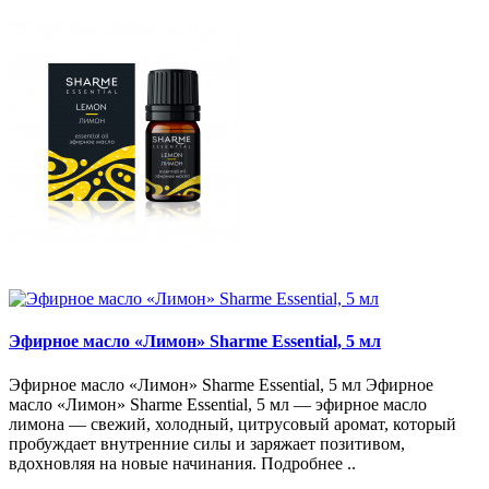
Эфирное масло «Лимон» Sharme Essential, 5 мл
Эфирное масло «Лимон» Sharme Essential, 5 мл Эфирное
масло «Лимон» Sharme Essential, 5 мл — эфирное масло
лимона — свежий, холодный, цитрусовый аромат, который
пробуждает внутренние силы и заряжает позитивом,
вдохновляя на новые начинания. Подробнее ..