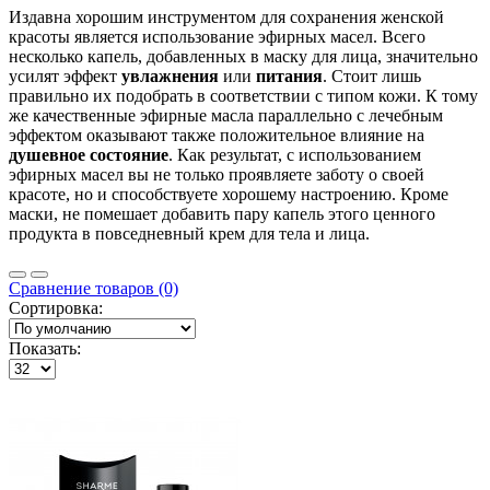
Издавна хорошим инструментом для сохранения женской
красоты является использование эфирных масел. Всего
несколько капель, добавленных в маску для лица, значительно
усилят эффект
увлажнения
или
питания
. Стоит лишь
правильно их подобрать в соответствии с типом кожи. К тому
же качественные эфирные масла параллельно с лечебным
эффектом оказывают также положительное влияние на
душевное состояние
. Как результат, с использованием
эфирных масел вы не только проявляете заботу о своей
красоте, но и способствуете хорошему настроению. Кроме
маски, не помешает добавить пару капель этого ценного
продукта в повседневный крем для тела и лица.
Сравнение товаров (0)
Сортировка:
Показать: