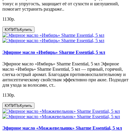
тонус и упругость, защищает её от сухости и шелушений,
помогает устранить раздраже..
1130р.
КУПИТЬ
Купить
Эфирное масло «Имбирь» Sharme Essential, 5 мл
Эфирное масло «Имбирь» Sharme Essential, 5 мл Эфирное
масло «Имбирь» Sharme Essential, 5 мл — пряный, горячий,
слегка острый аромат. Благодаря противовоспалительному и
антисептическому свойствам эффективно при акне. Подходит
для ухода за волосами, ст..
1130р.
КУПИТЬ
Купить
Эфирное масло «Можжевельник» Sharme Essential, 5 мл