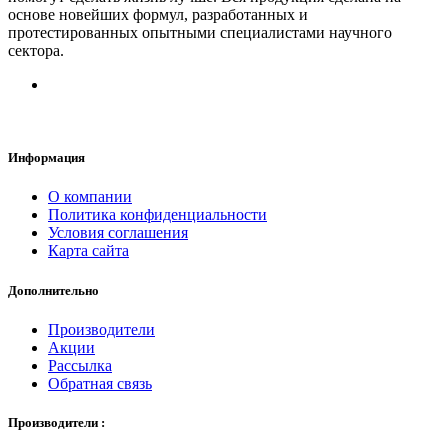
основе новейших формул, разработанных и
протестированных опытными специалистами научного
сектора.
Информация
О компании
Политика конфиденциальности
Условия соглашения
Карта сайта
Дополнительно
Производители
Акции
Рассылка
Обратная связь
Производители :