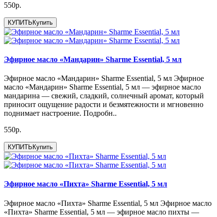
550р.
КУПИТЬ
Купить
Эфирное масло «Мандарин» Sharme Essential, 5 мл
Эфирное масло «Мандарин» Sharme Essential, 5 мл Эфирное
масло «Мандарин» Sharme Essential, 5 мл — эфирное масло
мандарина — свежий, сладкий, солнечный аромат, который
приносит ощущение радости и безмятежности и мгновенно
поднимает настроение. Подробн..
550р.
КУПИТЬ
Купить
Эфирное масло «Пихта» Sharme Essential, 5 мл
Эфирное масло «Пихта» Sharme Essential, 5 мл Эфирное масло
«Пихта» Sharme Essential, 5 мл — эфирное масло пихты —