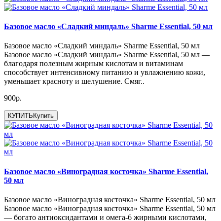
Базовое масло «Сладкий миндаль» Sharme Essential, 50 мл
Базовое масло «Сладкий миндаль» Sharme Essential, 50 мл
Базовое масло «Сладкий миндаль» Sharme Essential, 50 мл —
благодаря полезным жирным кислотам и витаминам
способствует интенсивному питанию и увлажнению кожи,
уменьшает красноту и шелушение. Смяг..
900р.
КУПИТЬ
Купить
Базовое масло «Виноградная косточка» Sharme Essential,
50 мл
Базовое масло «Виноградная косточка» Sharme Essential, 50 мл
Базовое масло «Виноградная косточка» Sharme Essential, 50 мл
— богато антиоксидантами и омега-6 жирными кислотами,