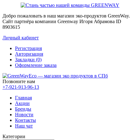
Добро пожаловать в наш магазин эко-продуктов GreenWay.
Сайт партнёра компании Greenway Игоря Абрамова ID
8903615
Личный кабинет
Регистрация
Авторизация
Закладки (0)
Оформление заказа
Позвоните нам
+7-921-913-96-13
Главная
Акции
Бренды
Новости
Контакты
Наш чат
Категории