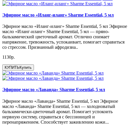
Эфирное масло «Иланг-иланг» Sharme Essential, 5 мл
Эфирное масло «Иланг-иланг» Sharme Essential, 5 мл Эфирное
масло «Иланг-иланг» Sharme Essential, 5 мл — пряно-
бальзамический цветочный аромат. Отлично снимает
напряжение, тревожность, успокаивает, помогает справиться
со стрессом. Признанный афродизиа..
1130р.
КУПИТЬ
Купить
Эфирное масло «Лаванда» Sharme Essential, 5 мл
Эфирное масло «Лаванда» Sharme Essential, 5 мл Эфирное
масло «Лаванда» Sharme Essential, 5 мл — холодноватый
бальзамически-цветочный аромат. Помогает успокоить
нервную систему, справиться с бессонницей и
перенапряжением. Способствует заживлению кожи...