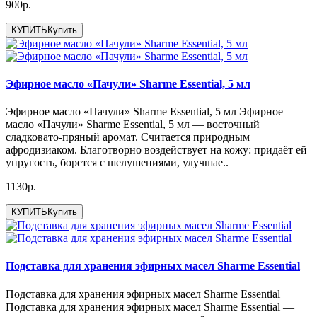
900р.
КУПИТЬ
Купить
Эфирное масло «Пачули» Sharme Essential, 5 мл
Эфирное масло «Пачули» Sharme Essential, 5 мл Эфирное
масло «Пачули» Sharme Essential, 5 мл — восточный
сладковато-пряный аромат. Считается природным
афродизиаком. Благотворно воздействует на кожу: придаёт ей
упругость, борется с шелушениями, улучшае..
1130р.
КУПИТЬ
Купить
Подставка для хранения эфирных масел Sharme Essential
Подставка для хранения эфирных масел Sharme Essential
Подставка для хранения эфирных масел Sharme Essential —