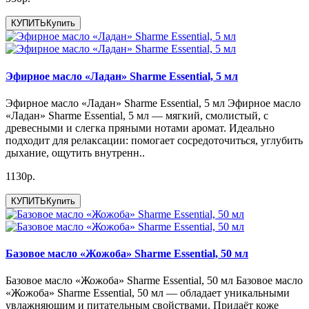
КУПИТЬ
Купить
Эфирное масло «Ладан» Sharme Essential, 5 мл
Эфирное масло «Ладан» Sharme Essential, 5 мл Эфирное масло
«Ладан» Sharme Essential, 5 мл — мягкий, смолистый, с
древесными и слегка пряными нотами аромат. Идеально
подходит для релаксации: помогает сосредоточиться, углубить
дыхание, ощутить внутренн..
1130р.
КУПИТЬ
Купить
Базовое масло «Жожоба» Sharme Essential, 50 мл
Базовое масло «Жожоба» Sharme Essential, 50 мл Базовое масло
«Жожоба» Sharme Essential, 50 мл — обладает уникальными
увлажняющим и питательным свойствами. Придаёт коже