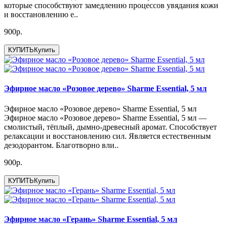
которые способствуют замедлению процессов увядания кожи
и восстановлению е..
900р.
КУПИТЬ
Купить
Эфирное масло «Розовое дерево» Sharme Essential, 5 мл
Эфирное масло «Розовое дерево» Sharme Essential, 5 мл
Эфирное масло «Розовое дерево» Sharme Essential, 5 мл —
смолистый, тёплый, дымно-древесный аромат. Способствует
релаксации и восстановлению сил. Является естественным
дезодорантом. Благотворно вли..
900р.
КУПИТЬ
Купить
Эфирное масло «Герань» Sharme Essential, 5 мл