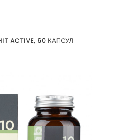
T ACTIVE, 60 КАПСУЛ