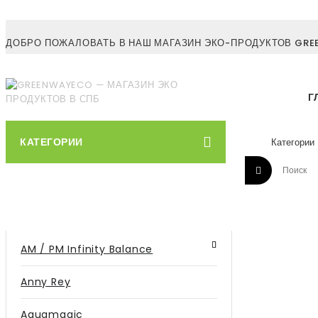
ДОБРО ПОЖАЛОВАТЬ В НАШ МАГАЗИН ЭКО-ПРОДУКТОВ GREE
Г
КАТЕГОРИИ
AM / PM Infinity Balance
Anny Rey
Aquamagic