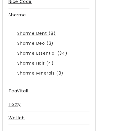
Nice Code
Sharme
Sharme Dent (8)
Sharme Deo (3)
Sharme Essential (34)
Sharme Hair (4)
Sharme Minerals (8)
TeaVitall
Totty
Welllab