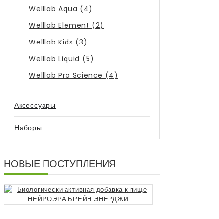
Welllab Aqua (4)
Welllab Element (2)
Welllab Kids (3)
Welllab Liquid (5)
Welllab Pro Science (4)
Аксессуары
Наборы
НОВЫЕ ПОСТУПЛЕНИЯ
Биологически 
3990р.