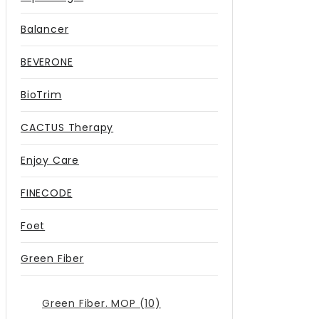
Balancer
BEVERONE
BioTrim
CACTUS Therapy
Enjoy Care
FINECODE
Foet
Green Fiber
Green Fiber. MOP (10)