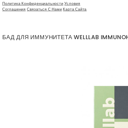
Политика Конфиденциальности
Условия
Соглашения
Связаться С Нами
Карта Сайта
БАД ДЛЯ ИММУНИТЕТА WELLLAB IMMUNOHI