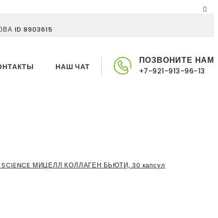
ВА ID 8903615
ПОЗВОНИТЕ НАМ
ОНТАКТЫ
НАШ ЧАТ
+7-921-913-96-13
 SCIENCE МИЦЕЛЛ КОЛЛАГЕН БЬЮТИ, 30 капсул