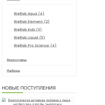
Welllab Aqua (4)
Welllab Element (2)
Welllab Kids (3)
Welllab Liquid (5)
Welllab Pro Science (4)
Аксессуары
Наборы
НОВЫЕ ПОСТУПЛЕНИЯ
Биологически 