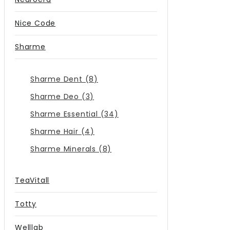
Nice Code
Sharme
Sharme Dent (8)
Sharme Deo (3)
Sharme Essential (34)
Sharme Hair (4)
Sharme Minerals (8)
TeaVitall
Totty
Welllab