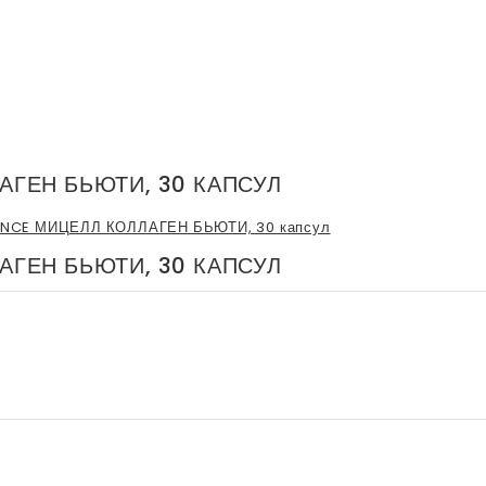
АГЕН БЬЮТИ, 30 КАПСУЛ
АГЕН БЬЮТИ, 30 КАПСУЛ