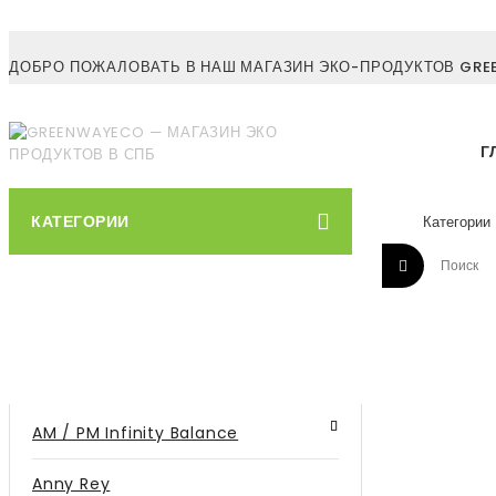
ДОБРО ПОЖАЛОВАТЬ В НАШ МАГАЗИН ЭКО-ПРОДУКТОВ GREE
Г
КАТЕГОРИИ
AM / PM Infinity Balance
Anny Rey