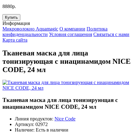
8880р.
Купить
Информация
Микроволокно Aquamagic
О компании
Политика
конфиденциальности
Условия соглашения
Связаться с нами
Карта сайта
Тканевая маска для лица
тонизирующая с ниацинамидом NICE
CODE, 24 мл
Тканевая маска для лица тонизирующая с
ниацинамидом NICE CODE, 24 мл
Линия продуктов:
Nice Code
Артикул:
02972
Наличие:
Есть в наличии