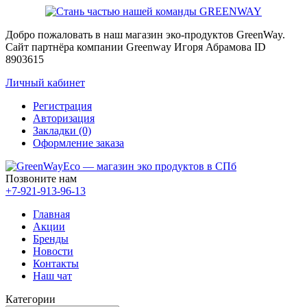
Добро пожаловать в наш магазин эко-продуктов GreenWay.
Сайт партнёра компании Greenway Игоря Абрамова ID
8903615
Личный кабинет
Регистрация
Авторизация
Закладки (0)
Оформление заказа
Позвоните нам
+7-921-913-96-13
Главная
Акции
Бренды
Новости
Контакты
Наш чат
Категории