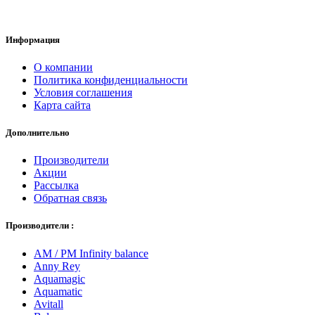
Информация
О компании
Политика конфиденциальности
Условия соглашения
Карта сайта
Дополнительно
Производители
Акции
Рассылка
Обратная связь
Производители :
AM / PM Infinity balance
Anny Rey
Aquamagic
Aquamatic
Avitall