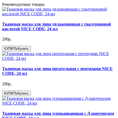
Рекомендуемые товары
Тканевая маска для лица увлажняющая с гиалуроновой
кислотой NICE CODE, 24 мл
290р.
КУПИТЬ
Купить
Тканевая маска для лица питательная с пептидами NICE
CODE, 24 мл
290р.
КУПИТЬ
Купить
Тканевая маска для лица успокаивающая с Д-пантенолом