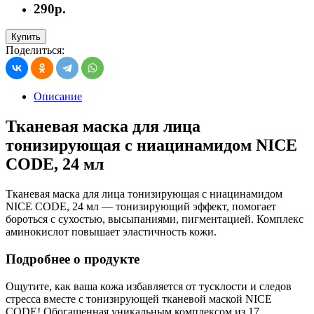
290р.
Купить
Поделиться:
Описание
Тканевая маска для лица
тонизирующая с ниацинамидом NICE
CODE, 24 мл
Тканевая маска для лица тонизирующая с ниацинамидом
NICE CODE, 24 мл — тонизирующий эффект, помогает
бороться с сухостью, высыпаниями, пигментацией. Комплекс
аминокислот повышает эластичность кожи.
Подробнее о продукте
Ощутите, как ваша кожа избавляется от тусклости и следов
стресса вместе с тонизирующей тканевой маской NICE
CODE! Обогащенная уникальным комплексом из 17