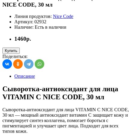
NICE CODE, 30 мл
Линия продуктов:
Nice Code
Артикул:
02932
Наличие:
Есть в наличии
1460р.
Купить
Поделиться:
Описание
Сыворотка-антиоксидант для лица
VITAMIN C NICE CODE, 30 мл
Сыворотка-антиоксидант для лица VITAMIN C NICE CODE,
30 мл — мощный антиоксидант витамин С защищает кожу и
стимулирует синтез коллагена, помогает бороться с
пигментацией и улучшает цвет лица. Подходит для всех
типов кожи.