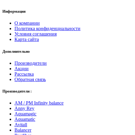
Информация
О компании
Политика конфиденциальности
Условия соглашения
Карта сайта
Дополнительно
Производители
Акции
Рассылка
Обратная связь
Производители :
AM / PM Infinity balance
Anny Rey
Aquamagic
Aquamatic
Avitall
Balancer