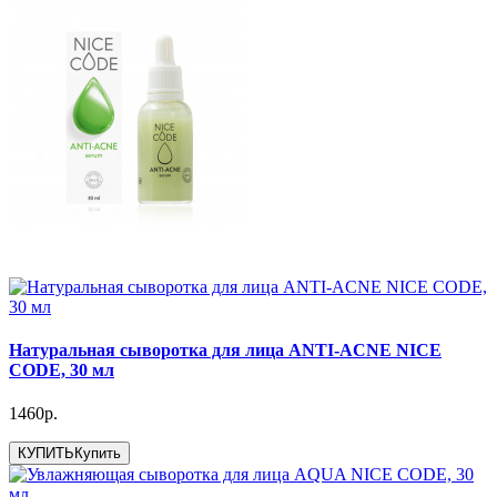
Натуральная сыворотка для лица ANTI-ACNE NICE
CODE, 30 мл
1460р.
КУПИТЬ
Купить