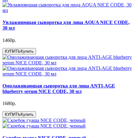
Увлажняющая сыворотка для лица AQUA NICE CODE,
30 мл
1460р.
КУПИТЬ
Купить
Омолаживающая сыворотка для лица ANTI-AGE
blueberry serum NICE CODE, 30 мл
1680р.
КУПИТЬ
Купить
Скребок гуаша NICE CODE, черный