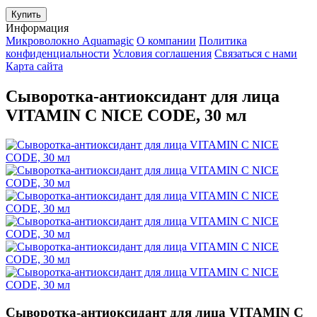
Купить
Информация
Микроволокно Aquamagic
О компании
Политика
конфиденциальности
Условия соглашения
Связаться с нами
Карта сайта
Сыворотка-антиоксидант для лица
VITAMIN C NICE CODE, 30 мл
Сыворотка-антиоксидант для лица VITAMIN C