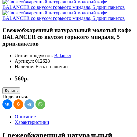
Свежеобжаренный натуральный молотый кофе
BALANCER со вкусом горького миндаля, 5
дрип-пакетов
Линия продуктов:
Balancer
Артикул:
012628
Наличие:
Есть в наличии
560р.
Купить
Поделиться:
Описание
Характеристики
Свежеобжаренный натуральный