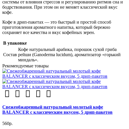
системы от влияния стрессов и регулированию ритмов сна и
бодрствования. При этом он не меняет классический вкус
кофе.
Кофе в дрип-пакетах — это быстрый и простой способ
приготовления ароматного напитка, который бережно
сохраняет все качества и вкус кофейных зерен.
В упаковке
Кофе натуральный арабика, порошок сухой гриба
Состав
рейши (Ganoderma lucidum), ароматизатор «горький
миндаль».
Рекомендуемые товары
Свежеобжаренный натуральный молотый кофе
BALANCER с классическим вкусом, 5 дрип-пакетов
560р.