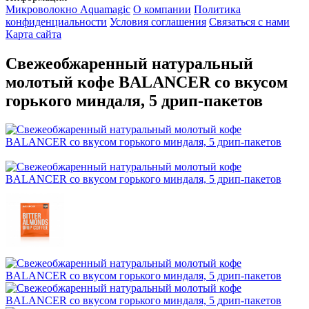
Микроволокно Aquamagic
О компании
Политика
конфиденциальности
Условия соглашения
Связаться с нами
Карта сайта
Свежеобжаренный натуральный
молотый кофе BALANCER со вкусом
горького миндаля, 5 дрип-пакетов