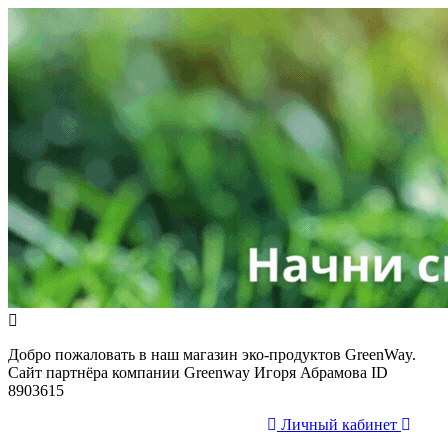
Добро пожаловать в наш магазин эко-продуктов GreenWay.
Сайт партнёра компании Greenway Игоря Абрамова ID
8903615
Личный кабинет