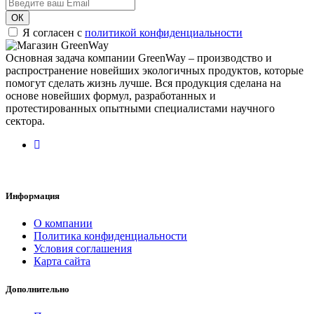
ОК
Я согласен с
политикой конфиденциальности
Основная задача компании GreenWay – производство и
распространение новейших экологичных продуктов, которые
помогут сделать жизнь лучше. Вся продукция сделана на
основе новейших формул, разработанных и
протестированных опытными специалистами научного
сектора.
Информация
О компании
Политика конфиденциальности
Условия соглашения
Карта сайта
Дополнительно