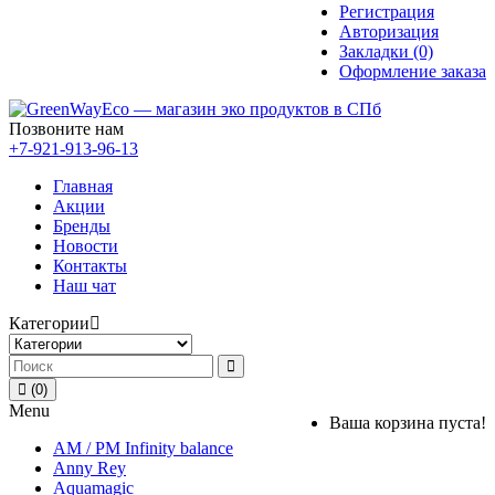
Регистрация
Авторизация
Закладки (0)
Оформление заказа
Позвоните нам
+7-921-913-96-13
Главная
Акции
Бренды
Новости
Контакты
Наш чат
Категории
(0)
Menu
Ваша корзина пуста!
AM / PM Infinity balance
Anny Rey
Aquamagic