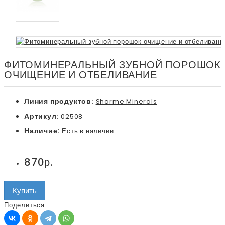
ФИТОМИНЕРАЛЬНЫЙ ЗУБНОЙ ПОРОШОК
ОЧИЩЕНИЕ И ОТБЕЛИВАНИЕ
Линия продуктов:
Sharme Minerals
Артикул:
02508
Наличие:
Есть в наличии
870р.
Купить
Поделиться: