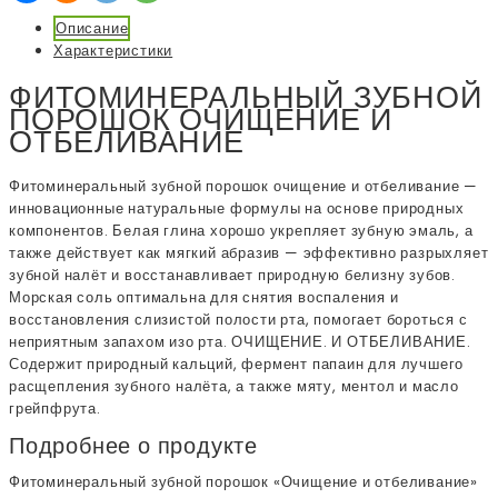
Описание
Характеристики
ФИТОМИНЕРАЛЬНЫЙ ЗУБНОЙ
ПОРОШОК ОЧИЩЕНИЕ И
ОТБЕЛИВАНИЕ
Фитоминеральный зубной порошок очищение и отбеливание —
инновационные натуральные формулы на основе природных
компонентов. Белая глина хорошо укрепляет зубную эмаль, а
также действует как мягкий абразив — эффективно разрыхляет
зубной налёт и восстанавливает природную белизну зубов.
Морская соль оптимальна для снятия воспаления и
восстановления слизистой полости рта, помогает бороться с
неприятным запахом изо рта. ОЧИЩЕНИЕ. И ОТБЕЛИВАНИЕ.
Содержит природный кальций, фермент папаин для лучшего
расщепления зубного налёта, а также мяту, ментол и масло
грейпфрута.
Подробнее о продукте
Фитоминеральный зубной порошок «Очищение и отбеливание»