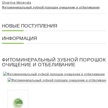
Sharme Minerals
Фитоминеральный зубной порошок очищение и отбеливание
НОВЫЕ ПОСТУПЛЕНИЯ
ИНФОРМАЦИЯ
ФИТОМИНЕРАЛЬНЫЙ ЗУБНОЙ ПОРОШОК
ОЧИЩЕНИЕ И ОТБЕЛИВАНИЕ