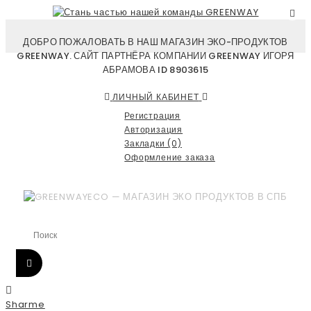
ДОБРО ПОЖАЛОВАТЬ В НАШ МАГАЗИН ЭКО-ПРОДУКТОВ
GREENWAY. САЙТ ПАРТНЁРА КОМПАНИИ GREENWAY ИГОРЯ
АБРАМОВА ID 8903615
ЛИЧНЫЙ КАБИНЕТ
Регистрация
Авторизация
Закладки (0)
Оформление заказа
Sharme