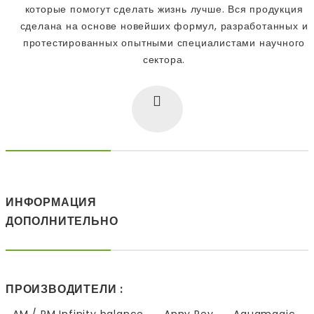
которые помогут сделать жизнь лучше. Вся продукция
сделана на основе новейших формул, разработанных и
протестированных опытными специалистами научного
сектора.
ИНФОРМАЦИЯ
ДОПОЛНИТЕЛЬНО
ПРОИЗВОДИТЕЛИ :
AM / PM Infinity balance
Anny Rey
Aquamagic