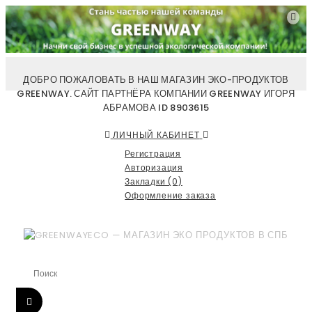
ДОБРО ПОЖАЛОВАТЬ В НАШ МАГАЗИН ЭКО-ПРОДУКТОВ
GREENWAY. САЙТ ПАРТНЁРА КОМПАНИИ GREENWAY ИГОРЯ
АБРАМОВА ID 8903615
ЛИЧНЫЙ КАБИНЕТ
Регистрация
Авторизация
Закладки (0)
Оформление заказа