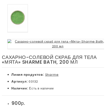
САХАРНО-СОЛЕВОЙ СКРАБ ДЛЯ ТЕЛА
«МЯТА» SHARME BATH, 200 МЛ
Линия продуктов:
Sharme
Артикул:
03132
Наличие:
Есть в наличии
900р.