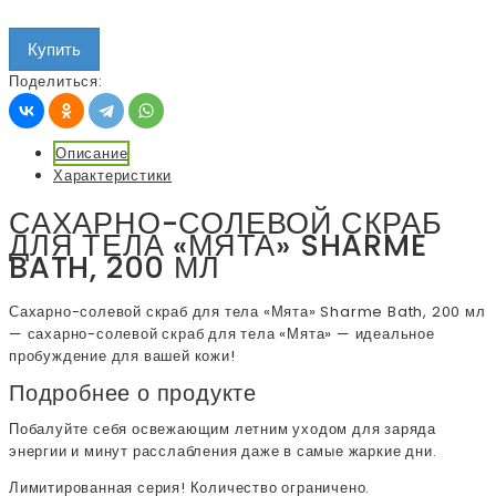
Купить
Поделиться:
Описание
Характеристики
САХАРНО-СОЛЕВОЙ СКРАБ
ДЛЯ ТЕЛА «МЯТА» SHARME
BATH, 200 МЛ
Сахарно-солевой скраб для тела «Мята» Sharme Bath, 200 мл
— сахарно-солевой скраб для тела «Мята» — идеальное
пробуждение для вашей кожи!
Подробнее о продукте
Побалуйте себя освежающим летним уходом для заряда
энергии и минут расслабления даже в самые жаркие дни.
Лимитированная серия! Количество ограничено.