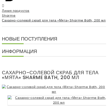
Линия продуктов
Sharme
Сахарно-солевой скраб для тела «Мята» Sharme Bath, 200 мл
НОВЫЕ ПОСТУПЛЕНИЯ
ИНФОРМАЦИЯ
САХАРНО-СОЛЕВОЙ СКРАБ ДЛЯ ТЕЛА
«МЯТА» SHARME BATH, 200 МЛ