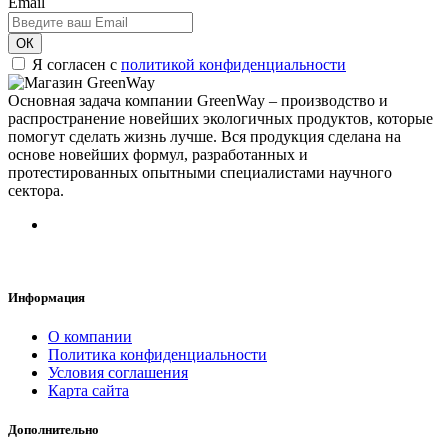
Email
ОК
Я согласен с
политикой конфиденциальности
Основная задача компании GreenWay – производство и
распространение новейших экологичных продуктов, которые
помогут сделать жизнь лучше. Вся продукция сделана на
основе новейших формул, разработанных и
протестированных опытными специалистами научного
сектора.
Информация
О компании
Политика конфиденциальности
Условия соглашения
Карта сайта
Дополнительно