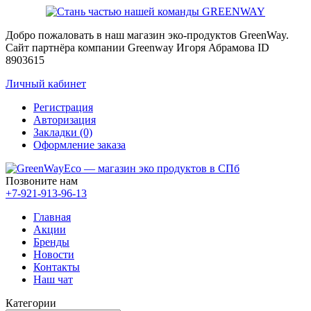
Добро пожаловать в наш магазин эко-продуктов GreenWay.
Сайт партнёра компании Greenway Игоря Абрамова ID
8903615
Личный кабинет
Регистрация
Авторизация
Закладки (0)
Оформление заказа
Позвоните нам
+7-921-913-96-13
Главная
Акции
Бренды
Новости
Контакты
Наш чат
Категории