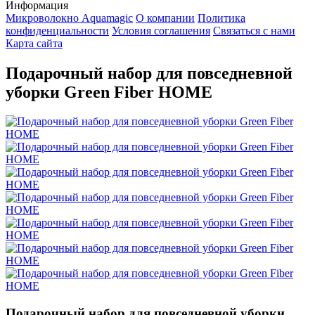
Информация
Микроволокно Aquamagic
О компании
Политика
конфиденциальности
Условия соглашения
Связаться с нами
Карта сайта
Подарочный набор для повседневной
уборки Green Fiber HOME
Подарочный набор для повседневной уборки