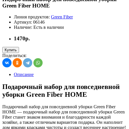
Green Fiber HOME
Линия продуктов:
Green Fiber
Артикул:
06146
Наличие:
Есть в наличии
1470р.
Купить
Поделиться:
Описание
Подарочный набор для повседневной
уборки Green Fiber HOME
Подарочный набор для повседневной уборки Green Fiber
HOME — подарочный набор для повседневной уборки Green
Fiber станет знаком внимания и благодарности каждой
хозяйке, а также отличным вариантов подарка. Он наполнит
дом яркими красками чистоты и создаст весеннее настроение!