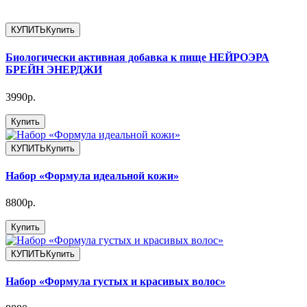
КУПИТЬ
Купить
Биологически активная добавка к пище НЕЙРОЭРА
БРЕЙН ЭНЕРДЖИ
3990р.
Купить
КУПИТЬ
Купить
Набор «Формула идеальной кожи»
8800р.
Купить
КУПИТЬ
Купить
Набор «Формула густых и красивых волос»