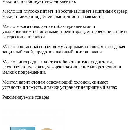
кожи и способствует ее обновлению.
Масло ши глубоко питает и восстанавливает защитный барьер
кожи, а также придает ей эластичность и мягкость.
Масло кокоса обладает антибактериальными и
увлажняющими свойствами, предотвращает пересушивание и
растрескивание кожи.
Масло пальмы насыщает кожу жирными кислотами, создавая
защитный слой, предотвращающий потерю влаги.
Масло виноградных косточек богато антиоксидантами,
улучшает тонус кожи, ускоряет заживление микротрещин и
мелких повреждений.
Ментол дарит стопам освежающий холодок, снимает
усталость и тяжесть, а также устраняет неприятный запах.
Рекомендуемые товары