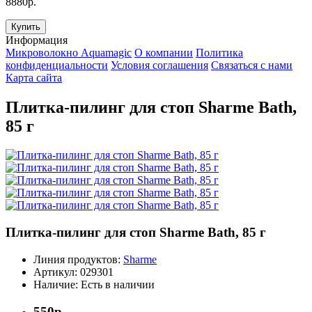
8880р.
Купить
Информация
Микроволокно Aquamagic
О компании
Политика
конфиденциальности
Условия соглашения
Связаться с нами
Карта сайта
Плитка-пилинг для стоп Sharme Bath,
85 г
Плитка-пилинг для стоп Sharme Bath, 85 г
Линия продуктов:
Sharme
Артикул:
029301
Наличие:
Есть в наличии
550р.