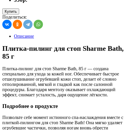
Купить
Поделиться:
Описание
Плитка-пилинг для стоп Sharme Bath,
85 г
Плитка-пилинг для стоп Sharme Bath, 85 г — создана
специально для ухода за кожей ног. Обеспечивает быстрое
отшелушивание огрубевшей кожи стоп, делает её словно
отполированной, мягкой и гладкой как после салонной
процедуры. Благодаря ментолу оказывает охлаждающий
эффект, снимает усталость, даря ощущение лёгкости.
Подробнее о продукте
Позвольте себе момент истинного спа-наслаждения вместе с
плиткой-пилингом для стоп Sharme Bath! Она мягко удаляет
огрубевшие частички, позволяя ногам вновь обрести