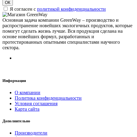
ОК
Я согласен с
политикой конфиденциальности
Основная задача компании GreenWay – производство и
распространение новейших экологичных продуктов, которые
помогут сделать жизнь лучше. Вся продукция сделана на
основе новейших формул, разработанных и
протестированных опытными специалистами научного
сектора.
Информация
О компании
Политика конфиденциальности
Условия соглашения
Карта сайта
Дополнительно
Производители