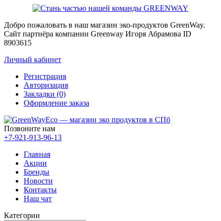
Добро пожаловать в наш магазин эко-продуктов GreenWay.
Сайт партнёра компании Greenway Игоря Абрамова ID
8903615
Личный кабинет
Регистрация
Авторизация
Закладки (0)
Оформление заказа
Позвоните нам
+7-921-913-96-13
Главная
Акции
Бренды
Новости
Контакты
Наш чат
Категории