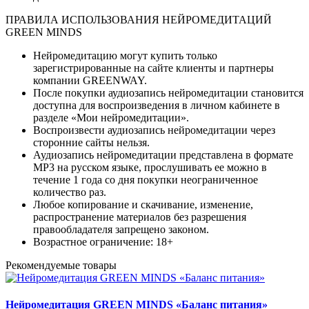
ПРАВИЛА ИСПОЛЬЗОВАНИЯ НЕЙРОМЕДИТАЦИЙ
GREEN MINDS
Нейромедитацию могут купить только
зарегистрированные на сайте клиенты и партнеры
компании GREENWAY.
После покупки аудиозапись нейромедитации становится
доступна для воспроизведения в личном кабинете в
разделе «Мои нейромедитации».
Воспроизвести аудиозапись нейромедитации через
сторонние сайты нельзя.
Аудиозапись нейромедитации представлена в формате
MP3 на русском языке, прослушивать ее можно в
течение 1 года со дня покупки неограниченное
количество раз.
Любое копирование и скачивание, изменение,
распространение материалов без разрешения
правообладателя запрещено законом.
Возрастное ограничение: 18+
Рекомендуемые товары
Нейромедитация GREEN MINDS «Баланс питания»