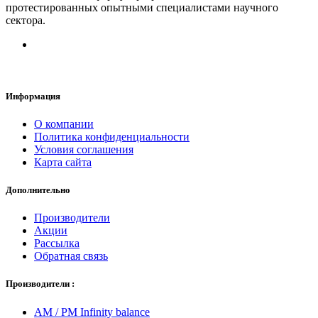
протестированных опытными специалистами научного
сектора.
Информация
О компании
Политика конфиденциальности
Условия соглашения
Карта сайта
Дополнительно
Производители
Акции
Рассылка
Обратная связь
Производители :
AM / PM Infinity balance