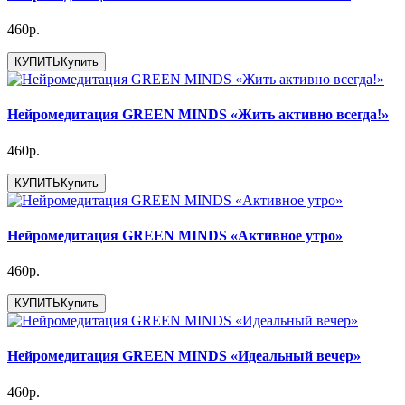
460р.
КУПИТЬ
Купить
Нейромедитация GREEN MINDS «Жить активно всегда!»
460р.
КУПИТЬ
Купить
Нейромедитация GREEN MINDS «Активное утро»
460р.
КУПИТЬ
Купить
Нейромедитация GREEN MINDS «Идеальный вечер»
460р.