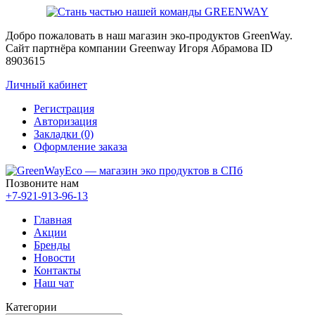
Добро пожаловать в наш магазин эко-продуктов GreenWay.
Сайт партнёра компании Greenway Игоря Абрамова ID
8903615
Личный кабинет
Регистрация
Авторизация
Закладки (0)
Оформление заказа
Позвоните нам
+7-921-913-96-13
Главная
Акции
Бренды
Новости
Контакты
Наш чат
Категории