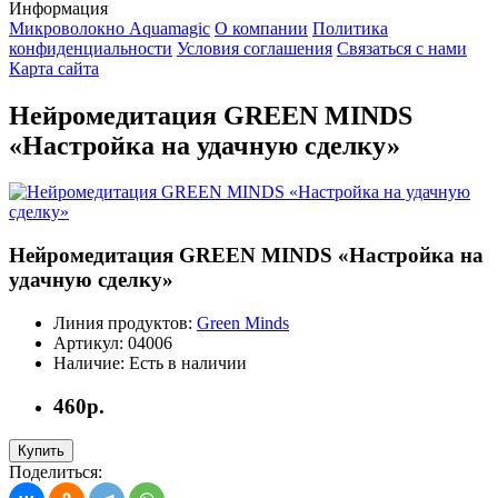
Информация
Микроволокно Aquamagic
О компании
Политика
конфиденциальности
Условия соглашения
Связаться с нами
Карта сайта
Нейромедитация GREEN MINDS
«Настройка на удачную сделку»
Нейромедитация GREEN MINDS «Настройка на
удачную сделку»
Линия продуктов:
Green Minds
Артикул:
04006
Наличие:
Есть в наличии
460р.
Купить
Поделиться: