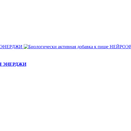
ЕЙН ЭНЕРДЖИ