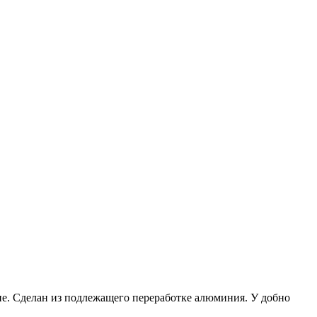
е. Сделан из подлежащего переработке алюминия. У добно