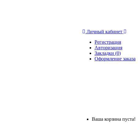
Личный кабинет
Регистрация
Авторизация
Закладки (0)
Оформление заказа
Ваша корзина пуста!