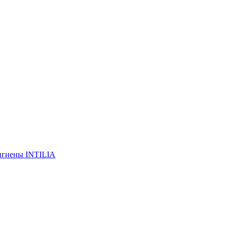
гигиены INTILIA