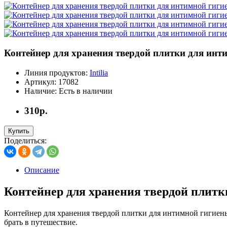
Контейнер для хранения твердой плитки для инт
Линия продуктов:
Intilia
Артикул:
17082
Наличие:
Есть в наличии
310р.
Купить
Поделиться:
Описание
Контейнер для хранения твердой плит
Контейнер для хранения твердой плитки для интимной гигиен
брать в путешествие.