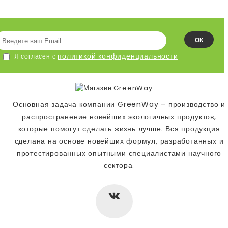
ОК
политикой конфиденциальности
Я согласен с
Основная задача компании GreenWay – производство и
распространение новейших экологичных продуктов,
которые помогут сделать жизнь лучше. Вся продукция
сделана на основе новейших формул, разработанных и
протестированных опытными специалистами научного
сектора.