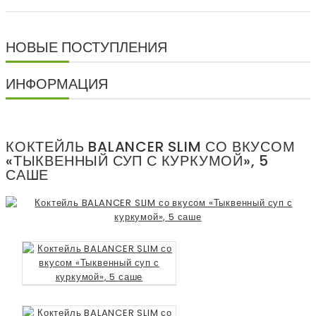
НОВЫЕ ПОСТУПЛЕНИЯ
ИНФОРМАЦИЯ
КОКТЕЙЛЬ BALANCER SLIM СО ВКУСОМ
«ТЫКВЕННЫЙ СУП С КУРКУМОЙ», 5
САШЕ