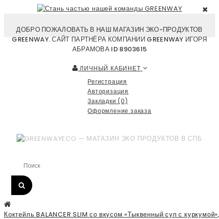
ДОБРО ПОЖАЛОВАТЬ В НАШ МАГАЗИН ЭКО-ПРОДУКТОВ
GREENWAY. САЙТ ПАРТНЁРА КОМПАНИИ GREENWAY ИГОРЯ
АБРАМОВА ID 8903615
ЛИЧНЫЙ КАБИНЕТ
Регистрация
Авторизация
Закладки (0)
Оформление заказа
Коктейль BALANCER SLIM со вкусом «Тыквенный суп с куркумой»