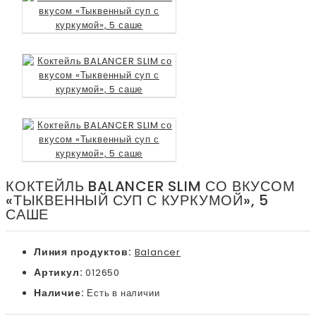
КОКТЕЙЛЬ BALANCER SLIM СО ВКУСОМ
«ТЫКВЕННЫЙ СУП С КУРКУМОЙ», 5
САШЕ
Линия продуктов:
Balancer
Артикул:
012650
Наличие:
Есть в наличии