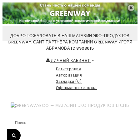
ДОБРО ПОЖАЛОВАТЬ В НАШ МАГАЗИН ЭКО-ПРОДУКТОВ
GREENWAY. САЙТ ПАРТНЁРА КОМПАНИИ GREENWAY ИГОРЯ
АБРАМОВА ID 8903615
ЛИЧНЫЙ КАБИНЕТ
Регистрация
Авторизация
Закладки (0)
Оформление заказа