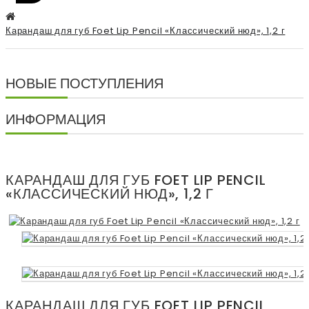
Карандаш для губ Foet Lip Pencil «Классический нюд», 1,2 г
НОВЫЕ ПОСТУПЛЕНИЯ
ИНФОРМАЦИЯ
КАРАНДАШ ДЛЯ ГУБ FOET LIP PENCIL
«КЛАССИЧЕСКИЙ НЮД», 1,2 Г
КАРАНДАШ ДЛЯ ГУБ FOET LIP PENCIL