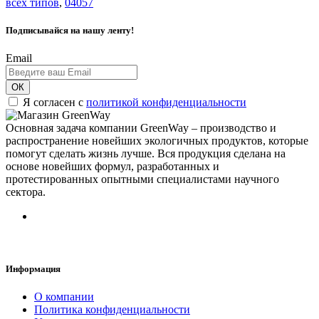
всех типов
,
04057
Подписывайся на нашу ленту!
Email
ОК
Я согласен с
политикой конфиденциальности
Основная задача компании GreenWay – производство и
распространение новейших экологичных продуктов, которые
помогут сделать жизнь лучше. Вся продукция сделана на
основе новейших формул, разработанных и
протестированных опытными специалистами научного
сектора.
Информация
О компании
Политика конфиденциальности