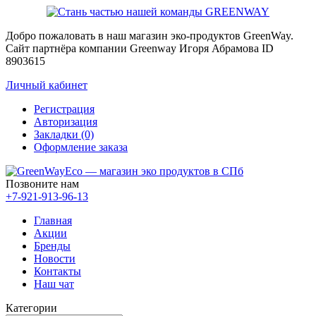
Добро пожаловать в наш магазин эко-продуктов GreenWay.
Сайт партнёра компании Greenway Игоря Абрамова ID
8903615
Личный кабинет
Регистрация
Авторизация
Закладки (0)
Оформление заказа
Позвоните нам
+7-921-913-96-13
Главная
Акции
Бренды
Новости
Контакты
Наш чат
Категории