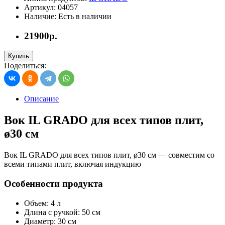
Артикул:
04057
Наличие:
Есть в наличии
21900р.
Купить
Поделиться:
Описание
Вок IL GRADO для всех типов плит,
ø30 см
Вок IL GRADO для всех типов плит, ø30 см — совместим со
всеми типами плит, включая индукцию
Особенности продукта
Объем: 4 л
Длина с ручкой: 50 см
Диаметр: 30 см