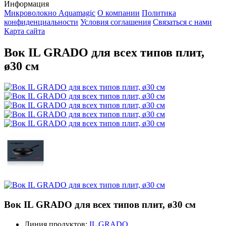
Информация
Микроволокно Aquamagic
О компании
Политика
конфиденциальности
Условия соглашения
Связаться с нами
Карта сайта
Вок IL GRADO для всех типов плит,
ø30 см
Вок IL GRADO для всех типов плит, ø30 см
Линия продуктов:
IL GRADO