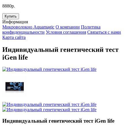
8880р.
Купить
Информация
Микроволокно Aquamagic
О компании
Политика
конфиденциальности
Условия соглашения
Связаться с нами
Карта сайта
Индивидуальный генетический тест
iGen life
Индивидуальный генетический тест iGen life