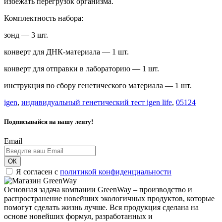
избежать перегрузок организма.
Комплектность набора:
зонд — 3 шт.
конверт для ДНК-материала — 1 шт.
конверт для отправки в лабораторию — 1 шт.
инструкция по сбору генетического материала — 1 шт.
igen
,
индивидуальный генетический тест igen life
,
05124
Подписывайся на нашу ленту!
Email
ОК
Я согласен с
политикой конфиденциальности
Основная задача компании GreenWay – производство и
распространение новейших экологичных продуктов, которые
помогут сделать жизнь лучше. Вся продукция сделана на
основе новейших формул, разработанных и