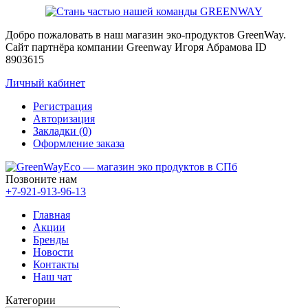
Добро пожаловать в наш магазин эко-продуктов GreenWay.
Сайт партнёра компании Greenway Игоря Абрамова ID
8903615
Личный кабинет
Регистрация
Авторизация
Закладки (0)
Оформление заказа
Позвоните нам
+7-921-913-96-13
Главная
Акции
Бренды
Новости
Контакты
Наш чат
Категории