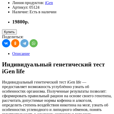
Линия продуктов:
iGen
Артикул:
05124
Наличие:
Есть в наличии
19800р.
Купить
Поделиться:
Описание
Индивидуальный генетический тест
iGen life
Индивидуальный генетический тест iGen life —
предоставляет возможность углублённо узнать об
особенностях организма. Полученные результаты позволят:
сформировать правильный рацион на основе своего генотипа,
рассчитать допустимые нормы кофеина и алкоголя,
определить степень воздействия никотина на мозг, узнать об
особенностях углеводного и липидного обменов, понять