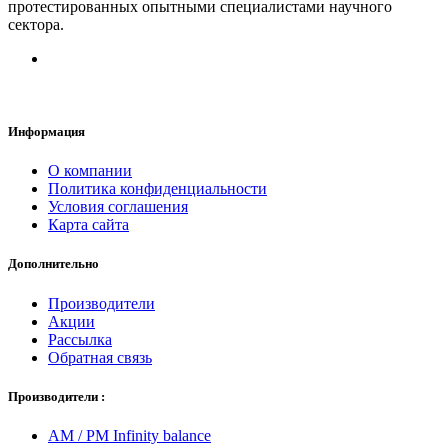
протестированных опытными специалистами научного
сектора.
Информация
О компании
Политика конфиденциальности
Условия соглашения
Карта сайта
Дополнительно
Производители
Акции
Рассылка
Обратная связь
Производители :
AM / PM Infinity balance