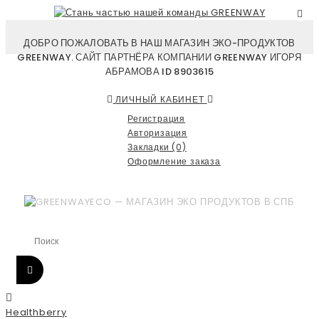
ДОБРО ПОЖАЛОВАТЬ В НАШ МАГАЗИН ЭКО-ПРОДУКТОВ
GREENWAY. САЙТ ПАРТНЁРА КОМПАНИИ GREENWAY ИГОРЯ
АБРАМОВА ID 8903615
ЛИЧНЫЙ КАБИНЕТ
Регистрация
Авторизация
Закладки (0)
Оформление заказа
Healthberry