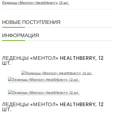
Леденцы «Ментол» Healthberry, 12 шт.
НОВЫЕ ПОСТУПЛЕНИЯ
ИНФОРМАЦИЯ
ЛЕДЕНЦЫ «МЕНТОЛ» HEALTHBERRY, 12
ШТ.
ЛЕДЕНЦЫ «МЕНТОЛ» HEALTHBERRY, 12
ШТ.