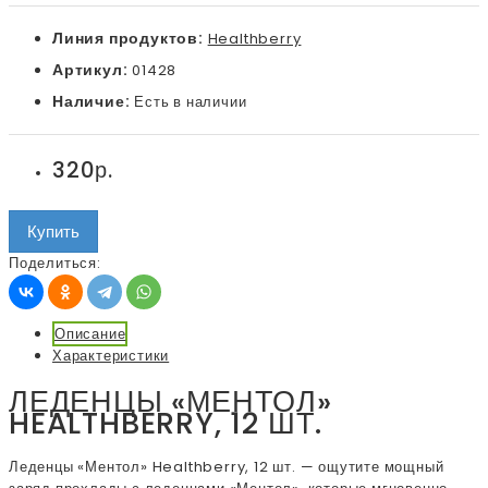
Линия продуктов:
Healthberry
Артикул:
01428
Наличие:
Есть в наличии
320р.
Купить
Поделиться:
Описание
Характеристики
ЛЕДЕНЦЫ «МЕНТОЛ»
HEALTHBERRY, 12 ШТ.
Леденцы «Ментол» Healthberry, 12 шт. — ощутите мощный