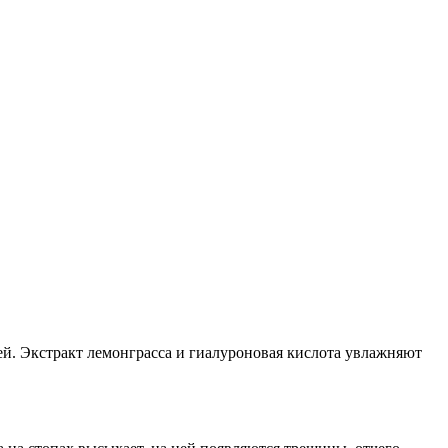
й. Экстракт лемонграсса и гиалуроновая кислота увлажняют