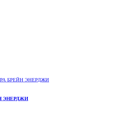
ЕЙН ЭНЕРДЖИ