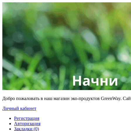
Добро пожаловать в наш магазин эко-продуктов GreenWay. Са
Личный кабинет
Регистрация
Авторизация
Закладки (0)