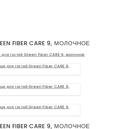
EN FIBER CARE 9, МОЛОЧНОЕ
EN FIBER CARE 9, МОЛОЧНОЕ