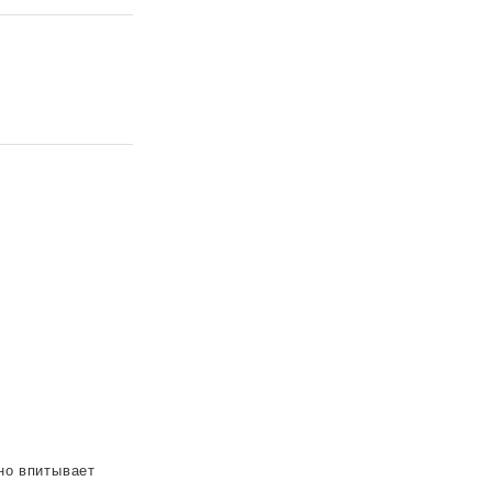
но впитывает