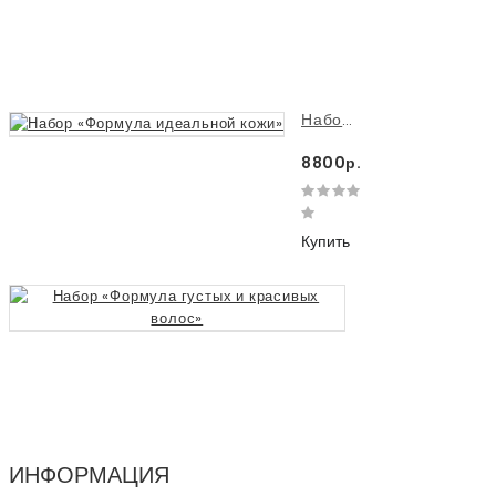
Купить
Набор «Формула идеальной кожи»
8800р.
Купить
Набор «Формула 
8880р.
Купить
ИНФОРМАЦИЯ