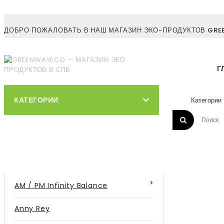
ДОБРО ПОЖАЛОВАТЬ В НАШ МАГАЗИН ЭКО-ПРОДУКТОВ GREE
Г
КАТЕГОРИИ
AM / PM Infinity Balance
Anny Rey