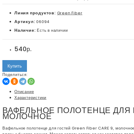
Линия продуктов:
Green Fiber
Артикул:
06094
Наличие:
Есть в наличии
540р.
Купить
Поделиться:
Описание
Характеристики
ВАФЕЛЬНОЕ ПОЛОТЕНЦЕ ДЛЯ ГО
МОЛОЧНОЕ
Вафельное полотенце для гостей Green Fiber CARE 9, молочно