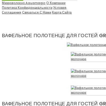
Микроволокно Aquamagic
О Компании
Политика Конфиденциальности
Условия
Соглашения
Связаться С Нами
Карта Сайта
ВАФЕЛЬНОЕ ПОЛОТЕНЦЕ ДЛЯ ГОСТЕЙ GRE
ВАФЕЛЬНОЕ ПОЛОТЕНЦЕ ДЛЯ ГОСТЕЙ GRE