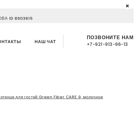
ВА ID 8903615
ПОЗВОНИТЕ НАМ
ОНТАКТЫ
НАШ ЧАТ
+7-921-913-96-13
отенце для гостей Green Fiber CARE 9, молочное