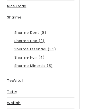
Nice Code
Sharme
Sharme Dent (8)
Sharme Deo (3)
Sharme Essential (34)
Sharme Hair (4)
Sharme Minerals (8)
TeaVitall
Totty
Welllab