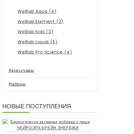
Welllab Aqua (4)
Welllab Element (2)
Welllab Kids (3)
Welllab Liquid (5)
Welllab Pro Science (4)
Аксессуары
Наборы
НОВЫЕ ПОСТУПЛЕНИЯ
Биологически 
3990р.