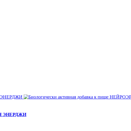
ЕЙН ЭНЕРДЖИ