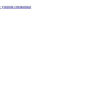
с узором снежинки