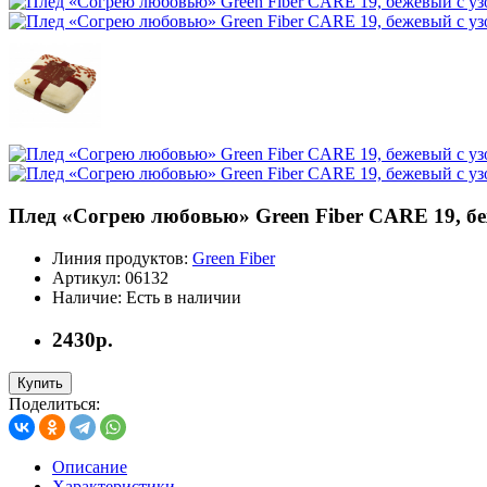
Плед «Согрею любовью» Green Fiber CARE 19, б
Линия продуктов:
Green Fiber
Артикул:
06132
Наличие:
Есть в наличии
2430р.
Купить
Поделиться:
Описание
Характеристики