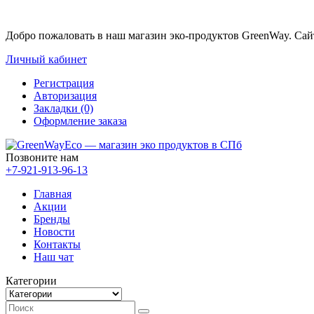
Добро пожаловать в наш магазин эко-продуктов GreenWay. Са
Личный кабинет
Регистрация
Авторизация
Закладки (0)
Оформление заказа
Позвоните нам
+7-921-913-96-13
Главная
Акции
Бренды
Новости
Контакты
Наш чат
Категории