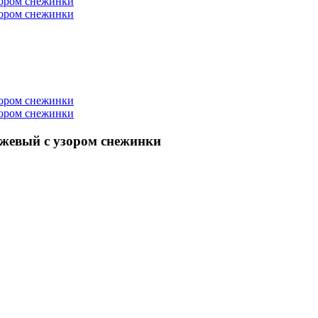
ежевый с узором снежинки