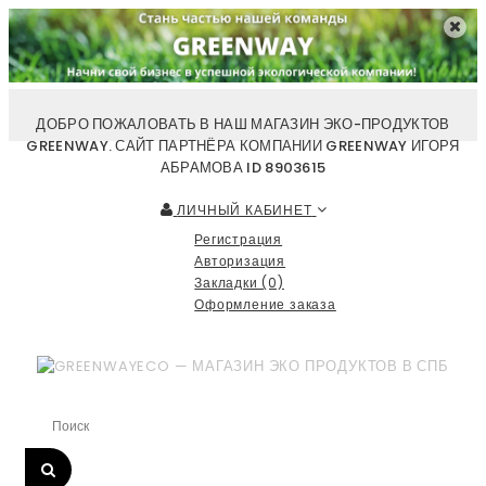
ДОБРО ПОЖАЛОВАТЬ В НАШ МАГАЗИН ЭКО-ПРОДУКТОВ
GREENWAY. САЙТ ПАРТНЁРА КОМПАНИИ GREENWAY ИГОРЯ
АБРАМОВА ID 8903615
ЛИЧНЫЙ КАБИНЕТ
Регистрация
Авторизация
Закладки (0)
Оформление заказа