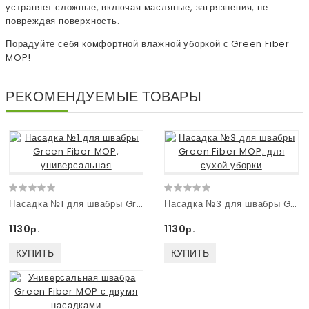
устраняет сложные, включая масляные, загрязнения, не
повреждая поверхность.
Порадуйте себя комфортной влажной уборкой с Green Fiber
MOP!
РЕКОМЕНДУЕМЫЕ ТОВАРЫ
Насадка №1 для швабры Green Fiber MOP, универсальная
Насадка №3 для швабры Green Fiber MOP, для сухой уборки
1130р.
1130р.
КУПИТЬ
КУПИТЬ