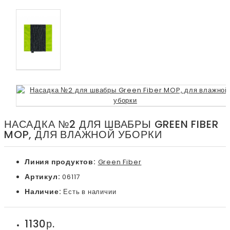
НАСАДКА №2 ДЛЯ ШВАБРЫ GREEN FIBER
MOP, ДЛЯ ВЛАЖНОЙ УБОРКИ
Линия продуктов:
Green Fiber
Артикул:
06117
Наличие:
Есть в наличии
1130р.