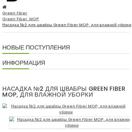
Green Fiber
Green Fiber. MOP
Насадка №2 для швабры Green Fiber MOP, для влажной уборки
НОВЫЕ ПОСТУПЛЕНИЯ
ИНФОРМАЦИЯ
НАСАДКА №2 ДЛЯ ШВАБРЫ GREEN FIBER
MOP, ДЛЯ ВЛАЖНОЙ УБОРКИ