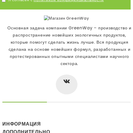
Основная задача компании GreenWay – производство и
распространение новейших экологичных продуктов,
которые помогут сделать жизнь лучше. Вся продукция
сделана на основе новейших формул, разработанных и
протестированных опытными специалистами научного
сектора.
ИНФОРМАЦИЯ
ДОПОЛНИТЕЛЬНО