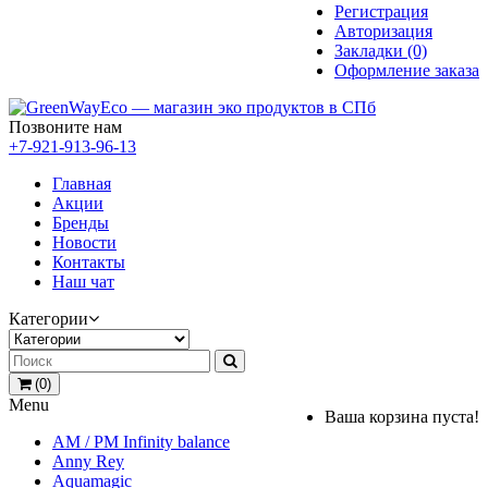
Регистрация
Авторизация
Закладки (0)
Оформление заказа
Позвоните нам
+7-921-913-96-13
Главная
Акции
Бренды
Новости
Контакты
Наш чат
Категории
(0)
Menu
Ваша корзина пуста!
AM / PM Infinity balance
Anny Rey
Aquamagic