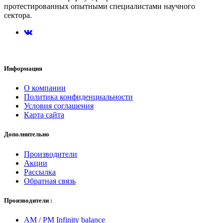
протестированных опытными специалистами научного
сектора.
Информация
О компании
Политика конфиденциальности
Условия соглашения
Карта сайта
Дополнительно
Производители
Акции
Рассылка
Обратная связь
Производители :
AM / PM Infinity balance