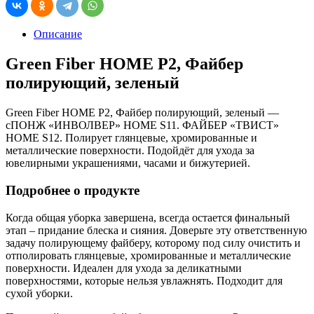
Описание
Green Fiber HOME P2, Файбер
полирующий, зеленый
Green Fiber HOME P2, Файбер полирующий, зеленый —
сПОНЖ «ИНВОЛВЕР» HOME S11. ФАЙБЕР «ТВИСТ»
HOME S12. Полирует глянцевые, хромированные и
металлические поверхности. Подойдёт для ухода за
ювелирными украшениями, часами и бижутерией.
Подробнее о продукте
Когда общая уборка завершена, всегда остается финальный
этап – придание блеска и сияния. Доверьте эту ответственную
задачу полирующему файберу, которому под силу очистить и
отполировать глянцевые, хромированные и металлические
поверхности. Идеален для ухода за деликатными
поверхностями, которые нельзя увлажнять. Подходит для
сухой уборки.