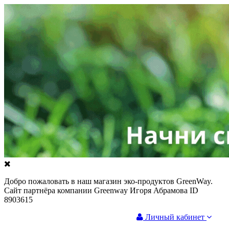
Добро пожаловать в наш магазин эко-продуктов GreenWay.
Сайт партнёра компании Greenway Игоря Абрамова ID
8903615
Личный кабинет