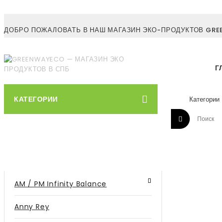
ДОБРО ПОЖАЛОВАТЬ В НАШ МАГАЗИН ЭКО-ПРОДУКТОВ GREE
Г
КАТЕГОРИИ
AM / PM Infinity Balance
Anny Rey