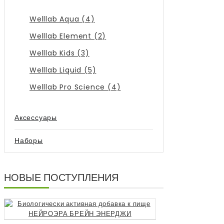
Welllab Aqua (4)
Welllab Element (2)
Welllab Kids (3)
Welllab Liquid (5)
Welllab Pro Science (4)
Аксессуары
Наборы
НОВЫЕ ПОСТУПЛЕНИЯ
Биологически 
3990р.