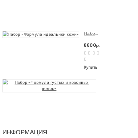
Купить
Набор «Формула идеальной кожи»
8800р.
Купить
Набор «Формула 
8880р.
Купить
ИНФОРМАЦИЯ