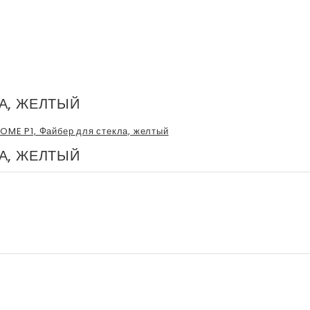
ЛА, ЖЕЛТЫЙ
ЛА, ЖЕЛТЫЙ