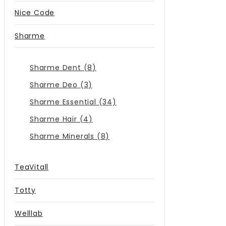
Nice Code
Sharme
Sharme Dent (8)
Sharme Deo (3)
Sharme Essential (34)
Sharme Hair (4)
Sharme Minerals (8)
TeaVitall
Totty
Welllab