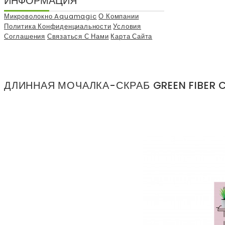
ИНФОРМАЦИЯ
Микроволокно Aquamagic
О Компании
Политика Конфиденциальности
Условия
Соглашения
Связаться С Нами
Карта Сайта
ДЛИННАЯ МОЧАЛКА-СКРАБ GREEN FIBER C