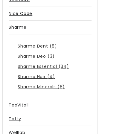
Nice Code
Sharme
Sharme Dent (8)
Sharme Deo (3)
Sharme Essential (34)
Sharme Hair (4)
Sharme Minerals (8)
TeaVitall
Totty
Welllab