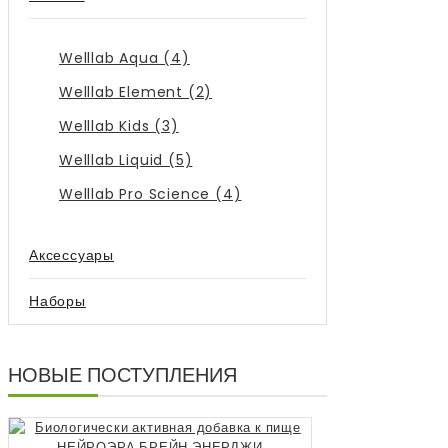
Welllab Aqua (4)
Welllab Element (2)
Welllab Kids (3)
Welllab Liquid (5)
Welllab Pro Science (4)
Аксессуары
Наборы
НОВЫЕ ПОСТУПЛЕНИЯ
Биологически 