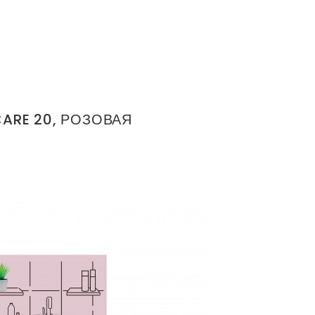
ARE 20, РОЗОВАЯ