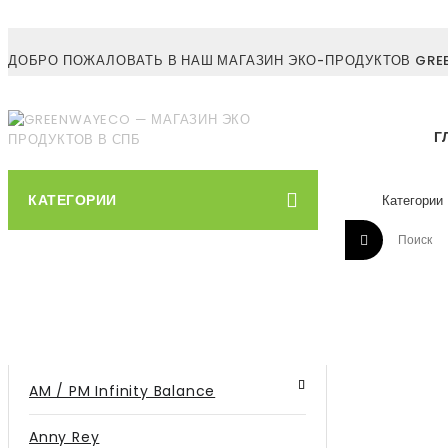
ДОБРО ПОЖАЛОВАТЬ В НАШ МАГАЗИН ЭКО-ПРОДУКТОВ GREE
Г
КАТЕГОРИИ
AM / PM Infinity Balance
Anny Rey