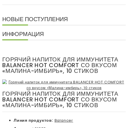
НОВЫЕ ПОСТУПЛЕНИЯ
ИНФОРМАЦИЯ
ГОРЯЧИЙ НАПИТОК ДЛЯ ИММУНИТЕТА
BALANCER HOT COMFORT СО ВКУСОМ
«МАЛИНА-ИМБИРЬ», 10 СТИКОВ
ГОРЯЧИЙ НАПИТОК ДЛЯ ИММУНИТЕТА
BALANCER HOT COMFORT СО ВКУСОМ
«МАЛИНА-ИМБИРЬ», 10 СТИКОВ
Линия продуктов:
Balancer