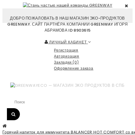
ДОБРО ПОЖАЛОВАТЬ В НАШ МАГАЗИН ЭКО-ПРОДУКТОВ
GREENWAY. САЙТ ПАРТНЁРА КОМПАНИИ GREENWAY ИГОРЯ
АБРАМОВА ID 8903615
ЛИЧНЫЙ КАБИНЕТ
Регистрация
Авторизация
Закладки (0)
Оформление заказа
Горячий напиток для иммунитета BALANCER HOT COMFORT со вк