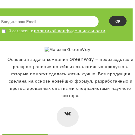
ОК
политикой конфиденциальности
Я согласен с
Основная задача компании GreenWay – производство и
распространение новейших экологичных продуктов,
которые помогут сделать жизнь лучше. Вся продукция
сделана на основе новейших формул, разработанных и
протестированных опытными специалистами научного
сектора.