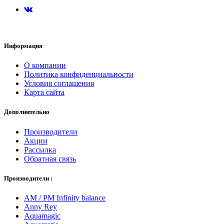
Информация
О компании
Политика конфиденциальности
Условия соглашения
Карта сайта
Дополнительно
Производители
Акции
Рассылка
Обратная связь
Производители :
AM / PM Infinity balance
Anny Rey
Aquamagic