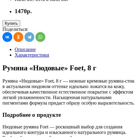
1470р.
Купить
Поделиться:
Описание
Характеристики
Румяна «Нюдовые» Foet, 8 г
Румяна «Нюдовые» Foet, 8 г — нежные кремовые румяна-стик
в актуальном нюдовом оттенке идеально ложатся на кожу,
обеспечивая качественное естественное покрытие с эффектом
легкой увлажненности. Насыщенная натуральными
пигментами формула придаст образу особую выразительность.
Подробнее о продукте
Нюдовые румяна Foet — роскошный выбор для создания
идеального контура и изысканного натурального румянца.