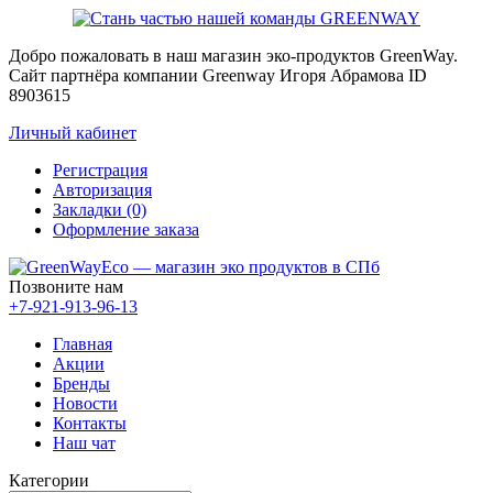
Добро пожаловать в наш магазин эко-продуктов GreenWay.
Сайт партнёра компании Greenway Игоря Абрамова ID
8903615
Личный кабинет
Регистрация
Авторизация
Закладки (0)
Оформление заказа
Позвоните нам
+7-921-913-96-13
Главная
Акции
Бренды
Новости
Контакты
Наш чат
Категории