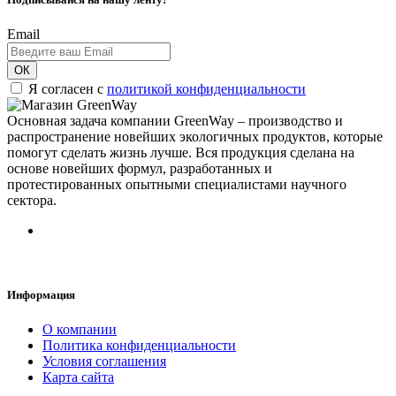
Email
ОК
Я согласен с
политикой конфиденциальности
Основная задача компании GreenWay – производство и
распространение новейших экологичных продуктов, которые
помогут сделать жизнь лучше. Вся продукция сделана на
основе новейших формул, разработанных и
протестированных опытными специалистами научного
сектора.
Информация
О компании
Политика конфиденциальности
Условия соглашения
Карта сайта