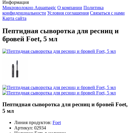
Информация
Микроволокно Aquamagic
О компании
Политика
конфиденциальности
Условия соглашения
Связаться с нами
Карта сайта
Пептидная сыворотка для ресниц и
бровей Foet, 5 мл
Пептидная сыворотка для ресниц и бровей Foet,
5 мл
Линия продуктов:
Foet
Артикул:
02934