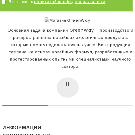
политикой конфиденциальности
Я согласен с
Основная задача компании GreenWay – производство и
распространение новейших экологичных продуктов,
которые помогут сделать жизнь лучше. Вся продукция
сделана на основе новейших формул, разработанных и
протестированных опытными специалистами научного
сектора.
ИНФОРМАЦИЯ