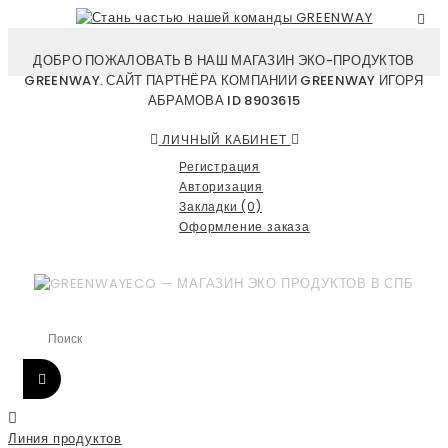
ДОБРО ПОЖАЛОВАТЬ В НАШ МАГАЗИН ЭКО-ПРОДУКТОВ
GREENWAY. САЙТ ПАРТНЁРА КОМПАНИИ GREENWAY ИГОРЯ
АБРАМОВА ID 8903615
ЛИЧНЫЙ КАБИНЕТ
Регистрация
Авторизация
Закладки (0)
Оформление заказа
Линия продуктов