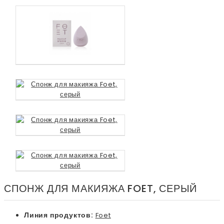
СПОНЖ ДЛЯ МАКИЯЖА FOET, СЕРЫЙ
Линия продуктов:
Foet