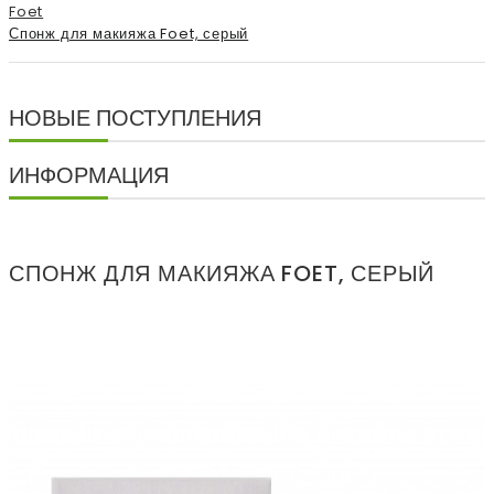
Foet
Спонж для макияжа Foet, серый
НОВЫЕ ПОСТУПЛЕНИЯ
ИНФОРМАЦИЯ
СПОНЖ ДЛЯ МАКИЯЖА FOET, СЕРЫЙ