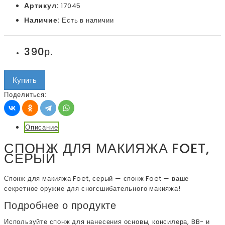
Артикул:
17045
Наличие:
Есть в наличии
390р.
Купить
Поделиться:
Описание
СПОНЖ ДЛЯ МАКИЯЖА FOET,
СЕРЫЙ
Спонж для макияжа Foet, серый — спонж Foet — ваше
секретное оружие для сногсшибательного макияжа!
Подробнее о продукте
Используйте спонж для нанесения основы, консилера, BB- и