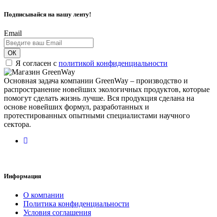
Подписывайся на нашу ленту!
Email
ОК
Я согласен с
политикой конфиденциальности
Основная задача компании GreenWay – производство и
распространение новейших экологичных продуктов, которые
помогут сделать жизнь лучше. Вся продукция сделана на
основе новейших формул, разработанных и
протестированных опытными специалистами научного
сектора.
Информация
О компании
Политика конфиденциальности
Условия соглашения