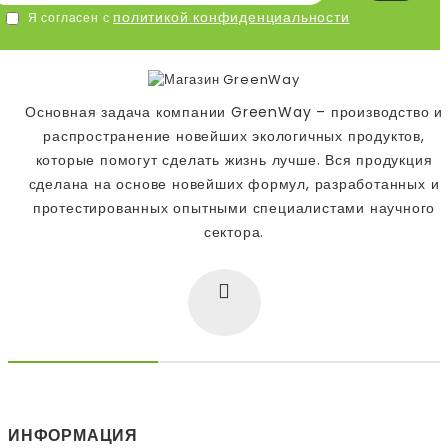
политикой конфиденциальности
Я согласен с
Основная задача компании GreenWay – производство и
распространение новейших экологичных продуктов,
которые помогут сделать жизнь лучше. Вся продукция
сделана на основе новейших формул, разработанных и
протестированных опытными специалистами научного
сектора.
ИНФОРМАЦИЯ