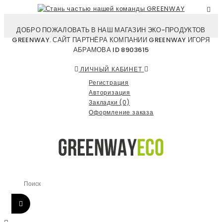
ДОБРО ПОЖАЛОВАТЬ В НАШ МАГАЗИН ЭКО-ПРОДУКТОВ
GREENWAY. САЙТ ПАРТНЁРА КОМПАНИИ GREENWAY ИГОРЯ
АБРАМОВА ID 8903615
ЛИЧНЫЙ КАБИНЕТ
Регистрация
Авторизация
Закладки (0)
Оформление заказа