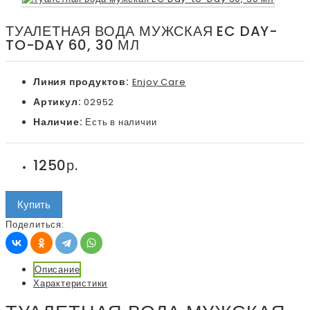
ТУАЛЕТНАЯ ВОДА МУЖСКАЯ EC DAY-
TO-DAY 60, 30 МЛ
Линия продуктов:
Enjoy Care
Артикул:
02952
Наличие:
Есть в наличии
1250р.
Купить
Поделиться:
Описание
Характеристики