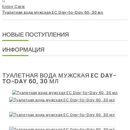
Enjoy Care
Туалетная вода мужская EC Day-to-Day 60, 30 мл
НОВЫЕ ПОСТУПЛЕНИЯ
ИНФОРМАЦИЯ
ТУАЛЕТНАЯ ВОДА МУЖСКАЯ EC DAY-
TO-DAY 60, 30 МЛ