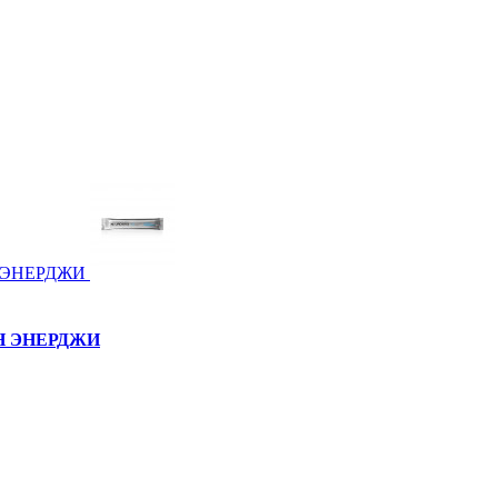
ЕЙН ЭНЕРДЖИ