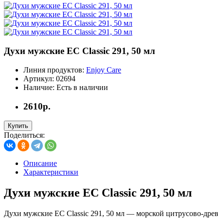
Духи мужские EC Classic 291, 50 мл
Линия продуктов:
Enjoy Care
Артикул:
02694
Наличие:
Есть в наличии
2610р.
Купить
Поделиться:
Описание
Характеристики
Духи мужские EC Classic 291, 50 мл
Духи мужские EC Classic 291, 50 мл — морской цитрусово-древе