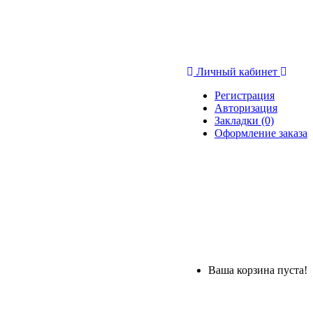
Личный кабинет
Регистрация
Авторизация
Закладки (0)
Оформление заказа
Ваша корзина пуста!