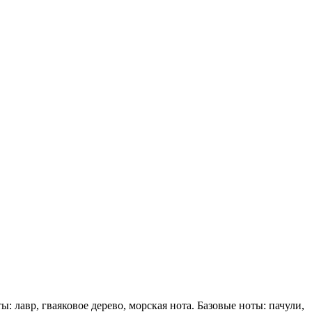
 лавр, гваяковое дерево, морская нота. Базовые ноты: пачули,