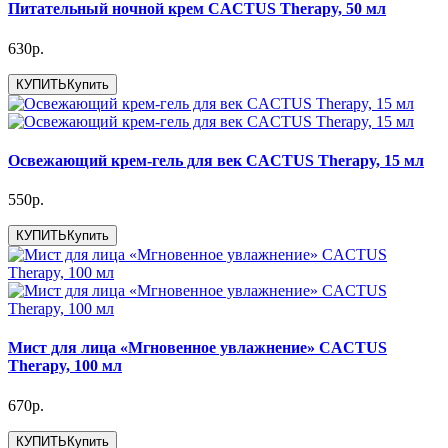
Питательный ночной крем CACTUS Therapy, 50 мл
630р.
КУПИТЬ
Купить
Освежающий крем-гель для век CACTUS Therapy, 15 мл
550р.
КУПИТЬ
Купить
Мист для лица «Мгновенное увлажнение» CACTUS
Therapy, 100 мл
670р.
КУПИТЬ
Купить