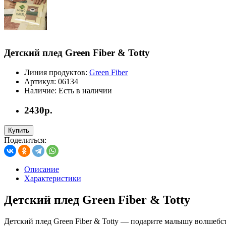
Детский плед Green Fiber & Totty
Линия продуктов:
Green Fiber
Артикул:
06134
Наличие:
Есть в наличии
2430р.
Купить
Поделиться:
Описание
Характеристики
Детский плед Green Fiber & Totty
Детский плед Green Fiber & Totty — подарите малышу волшебс