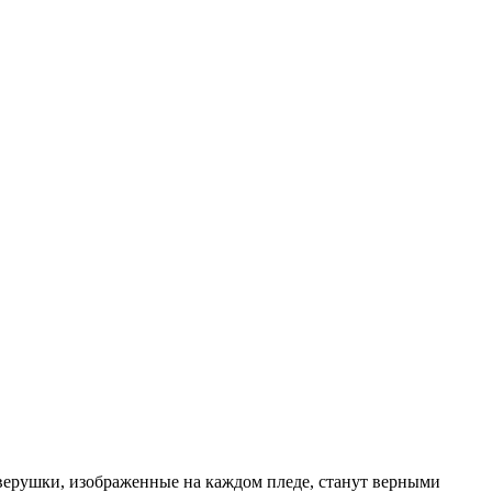
зверушки, изображенные на каждом пледе, станут верными