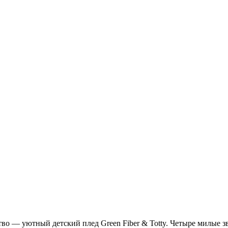
тво — уютный детский плед Green Fiber & Totty. Четыре милые 