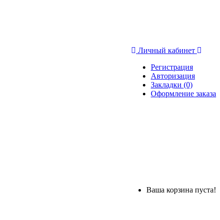
Личный кабинет
Регистрация
Авторизация
Закладки (0)
Оформление заказа
Ваша корзина пуста!