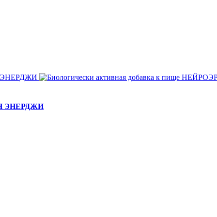
ЕЙН ЭНЕРДЖИ