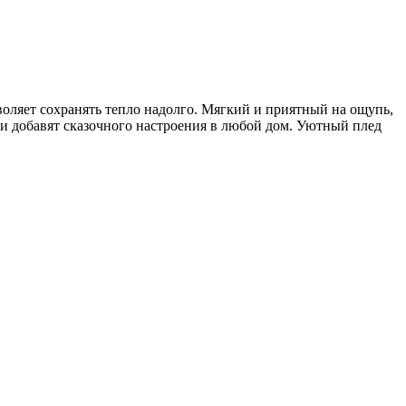
воляет сохранять тепло надолго. Мягкий и приятный на ощупь,
 и добавят сказочного настроения в любой дом. Уютный плед