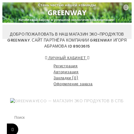
ДОБРО ПОЖАЛОВАТЬ В НАШ МАГАЗИН ЭКО-ПРОДУКТОВ
GREENWAY. САЙТ ПАРТНЁРА КОМПАНИИ GREENWAY ИГОРЯ
АБРАМОВА ID 8903615
ЛИЧНЫЙ КАБИНЕТ
Регистрация
Авторизация
Закладки (0)
Оформление заказа