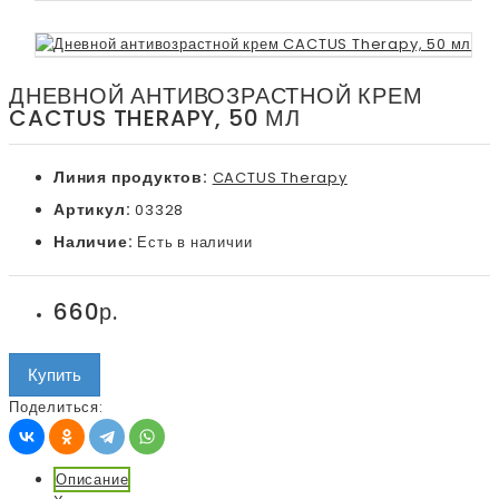
ДНЕВНОЙ АНТИВОЗРАСТНОЙ КРЕМ
CACTUS THERAPY, 50 МЛ
Линия продуктов:
CACTUS Therapy
Артикул:
03328
Наличие:
Есть в наличии
660р.
Купить
Поделиться:
Описание