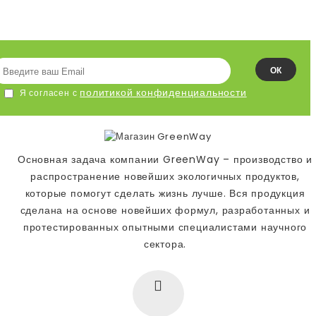
ЛЕНТУ!
ОК
политикой конфиденциальности
Я согласен с
Основная задача компании GreenWay – производство и
распространение новейших экологичных продуктов,
которые помогут сделать жизнь лучше. Вся продукция
сделана на основе новейших формул, разработанных и
протестированных опытными специалистами научного
сектора.