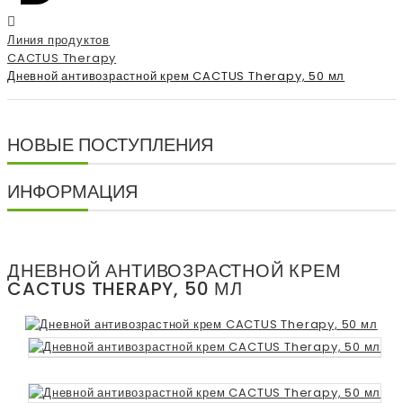
Линия продуктов
CACTUS Therapy
Дневной антивозрастной крем CACTUS Therapy, 50 мл
НОВЫЕ ПОСТУПЛЕНИЯ
ИНФОРМАЦИЯ
ДНЕВНОЙ АНТИВОЗРАСТНОЙ КРЕМ
CACTUS THERAPY, 50 МЛ