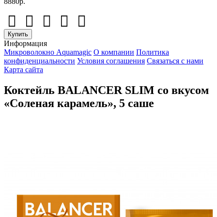
8880р.
Купить
Информация
Микроволокно Aquamagic
О компании
Политика
конфиденциальности
Условия соглашения
Связаться с нами
Карта сайта
Коктейль BALANCER SLIM со вкусом
«Соленая карамель», 5 саше