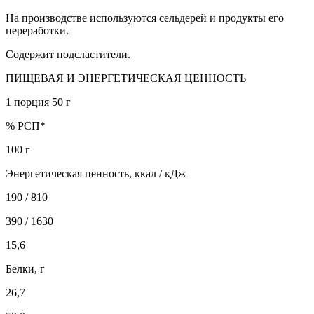
На производстве используются сельдерей и продукты его
переработки.
Содержит подсластители.
ПИЩЕВАЯ И ЭНЕРГЕТИЧЕСКАЯ ЦЕННОСТЬ
1 порция 50 г
% РСП*
100 г
Энергетическая ценность, ккал / кДж
190 / 810
390 / 1630
15,6
Белки, г
26,7