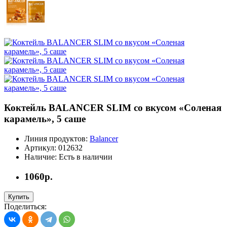
Коктейль BALANCER SLIM со вкусом «Соленая
карамель», 5 саше
Линия продуктов:
Balancer
Артикул:
012632
Наличие:
Есть в наличии
1060р.
Купить
Поделиться: