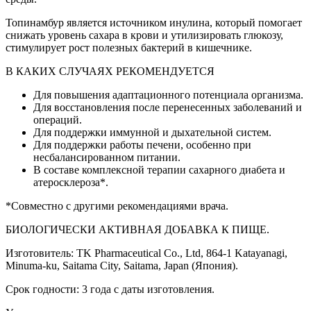
Топинамбур является источником инулина, который помогает
снижать уровень сахара в крови и утилизировать глюкозу,
стимулирует рост полезных бактерий в кишечнике.
В КАКИХ СЛУЧАЯХ РЕКОМЕНДУЕТСЯ
Для повышения адаптационного потенциала организма.
Для восстановления после перенесенных заболеваний и
операций.
Для поддержки иммунной и дыхательной систем.
Для поддержки работы печени, особенно при
несбалансированном питании.
В составе комплексной терапии сахарного диабета и
атеросклероза*.
*Совместно с другими рекомендациями врача.
БИОЛОГИЧЕСКИ АКТИВНАЯ ДОБАВКА К ПИЩЕ.
Изготовитель: TK Pharmaceutical Co., Ltd, 864-1 Katayanagi,
Minuma-ku, Saitama City, Saitama, Japan (Япония).
Срок годности: 3 года с даты изготовления.