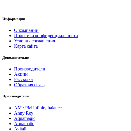
Информация
О компании
Политика конфиденциальности
Условия соглашения
Карта сайта
Дополнительно
Производители
Акции
Рассылка
Обратная связь
Производители :
AM / PM Infinity balance
Anny Rey
Aquamagic
Aquamatic
Avitall