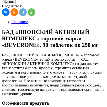
Купить
Поделиться:
Описание
БАД «ЯПОНСКИЙ АКТИВНЫЙ
КОМПЛЕКС» торговой марки
«BEVERONE», 90 таблеток по 250 мг
БАД «ЯПОНСКИЙ АКТИВНЫЙ КОМПЛЕКС» торговой
марки «BEVERONE», 90 таблеток по 250 мг — бАД
«ЯПОНСКИЙ АКТИВНЫЙ КОМПЛЕКС» создан для тех,
кто заботится о своем здоровье, стремится оставаться
молодым и энергичным. В его основе — горичник японский
— уникальное растение, которое называют «травой
долголетия». Его активные компоненты способны
восстанавливать иммунитет, поддерживают работу сосудов,
снижают токсическую нагрузку и оздоравливают организм на
клеточном уровне.
Особенности продукта