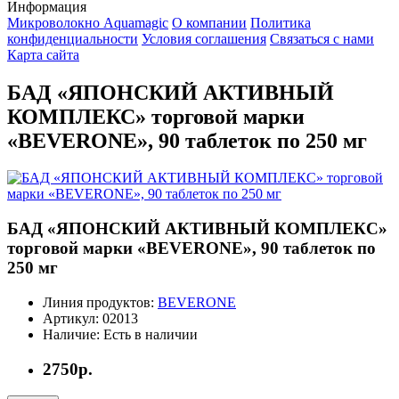
Информация
Микроволокно Aquamagic
О компании
Политика
конфиденциальности
Условия соглашения
Связаться с нами
Карта сайта
БАД «ЯПОНСКИЙ АКТИВНЫЙ
КОМПЛЕКС» торговой марки
«BEVERONE», 90 таблеток по 250 мг
БАД «ЯПОНСКИЙ АКТИВНЫЙ КОМПЛЕКС»
торговой марки «BEVERONE», 90 таблеток по
250 мг
Линия продуктов:
BEVERONE
Артикул:
02013
Наличие:
Есть в наличии
2750р.