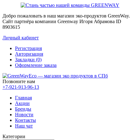
Добро пожаловать в наш магазин эко-продуктов GreenWay.
Сайт партнёра компании Greenway Игоря Абрамова ID
8903615
Личный кабинет
Регистрация
Авторизация
Закладки (0)
Оформление заказа
Позвоните нам
+7-921-913-96-13
Главная
Акции
Бренды
Новости
Контакты
Наш чат
Категории