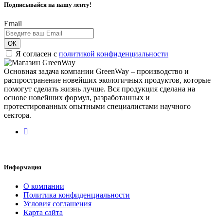
Подписывайся на нашу ленту!
Email
ОК
Я согласен с
политикой конфиденциальности
Основная задача компании GreenWay – производство и
распространение новейших экологичных продуктов, которые
помогут сделать жизнь лучше. Вся продукция сделана на
основе новейших формул, разработанных и
протестированных опытными специалистами научного
сектора.
Информация
О компании
Политика конфиденциальности
Условия соглашения
Карта сайта