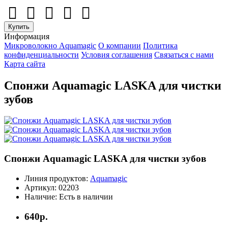
Купить
Информация
Микроволокно Aquamagic
О компании
Политика
конфиденциальности
Условия соглашения
Связаться с нами
Карта сайта
Спонжи Aquamagic LASKA для чистки
зубов
Спонжи Aquamagic LASKA для чистки зубов
Линия продуктов:
Aquamagic
Артикул:
02203
Наличие:
Есть в наличии
640р.