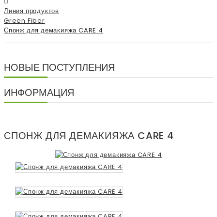
Линия продуктов
Green Fiber
Спонж для демакияжа CARE 4
НОВЫЕ ПОСТУПЛЕНИЯ
ИНФОРМАЦИЯ
СПОНЖ ДЛЯ ДЕМАКИЯЖА CARE 4