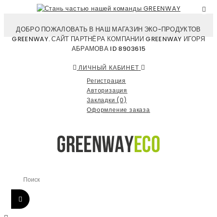
ДОБРО ПОЖАЛОВАТЬ В НАШ МАГАЗИН ЭКО-ПРОДУКТОВ
GREENWAY. САЙТ ПАРТНЁРА КОМПАНИИ GREENWAY ИГОРЯ
АБРАМОВА ID 8903615
ЛИЧНЫЙ КАБИНЕТ
Регистрация
Авторизация
Закладки (0)
Оформление заказа