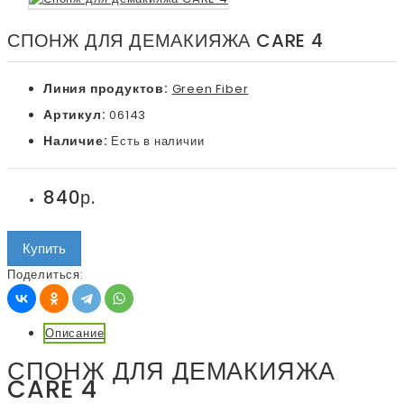
СПОНЖ ДЛЯ ДЕМАКИЯЖА CARE 4
Линия продуктов:
Green Fiber
Артикул:
06143
Наличие:
Есть в наличии
840р.
Купить
Поделиться:
Описание
СПОНЖ ДЛЯ ДЕМАКИЯЖА
CARE 4