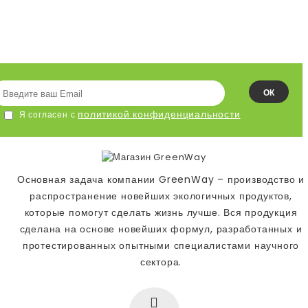
ПОДПИСЫВАЙСЯ НА НАШУ
ЛЕНТУ!
ОК
политикой конфиденциальности
Я согласен с
Основная задача компании GreenWay – производство и
распространение новейших экологичных продуктов,
которые помогут сделать жизнь лучше. Вся продукция
сделана на основе новейших формул, разработанных и
протестированных опытными специалистами научного
сектора.